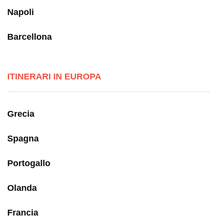
Napoli
Barcellona
ITINERARI IN EUROPA
Grecia
Spagna
Portogallo
Olanda
Francia