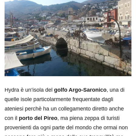
Hydra è un’isola del
golfo Argo-Saronico
, una di
quelle isole particolarmente frequentate dagli
ateniesi perchè ha un collegamento diretto anche
con il
porto del Pireo
, ma piena zeppa di turisti
provenienti da ogni parte del mondo che ormai non