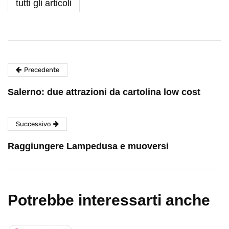
tutti gli articoli
Precedente
Salerno: due attrazioni da cartolina low cost
Successivo
Raggiungere Lampedusa e muoversi
Potrebbe interessarti anche