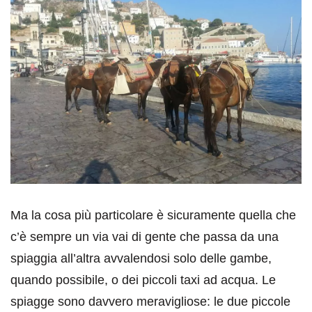
Ma la cosa più particolare è sicuramente quella che
c’è sempre un via vai di gente che passa da una
spiaggia all’altra avvalendosi solo delle gambe,
quando possibile, o dei piccoli taxi ad acqua. Le
spiagge sono davvero meravigliose: le due piccole