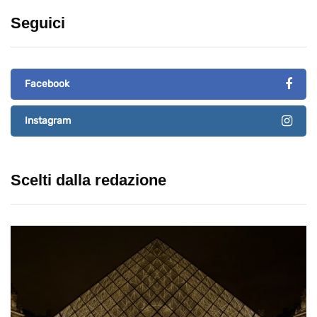
Seguici
Facebook
Instagram
Scelti dalla redazione