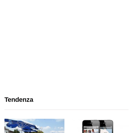
Tendenza