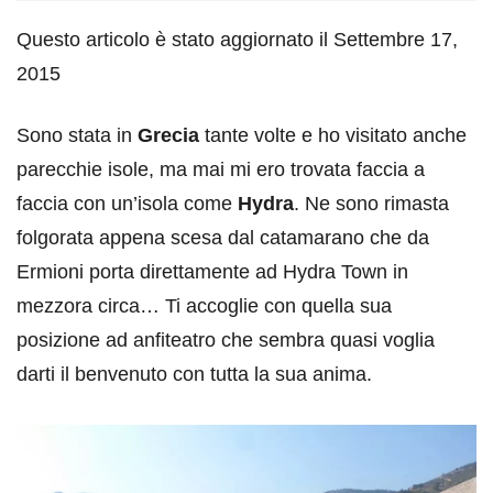
Questo articolo è stato aggiornato il Settembre 17,
2015
Sono stata in
Grecia
tante volte e ho visitato anche
parecchie isole, ma mai mi ero trovata faccia a
faccia con un’isola come
Hydra
. Ne sono rimasta
folgorata appena scesa dal catamarano che da
Ermioni porta direttamente ad Hydra Town in
mezzora circa… Ti accoglie con quella sua
posizione ad anfiteatro che sembra quasi voglia
darti il benvenuto con tutta la sua anima.