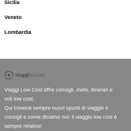
Sicilia
Veneto
Lombardia
Viaggi Low Cost offre consigli, mete, itinerari e
voli low cost.
Qui troverai sempre nuovi spunti di viaggio e
consigli e come diciamo noi: il viaggio low cost è
sempre relativo!