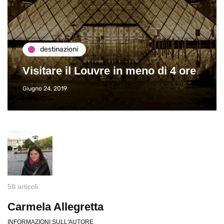
destinazioni
Visitare il Louvre in meno di 4 ore
Giugno 24, 2019
58 articoli
Carmela Allegretta
INFORMAZIONI SULL'AUTORE