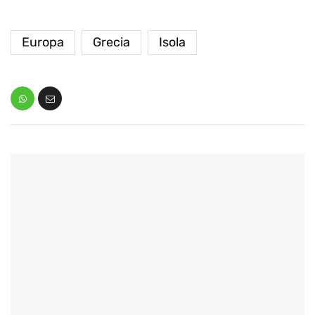
Europa
Grecia
Isola