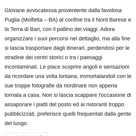
Giovane avvocatessa proveniente dalla favolosa
Puglia (Molfetta – BA) al confine tra il Nord Barese e
la Terra di Bari, con il pallino dei viaggi. Adora
organizzare i suoi percorsi nel dettaglio, ma alla fine
si lascia trasportare dagli itinerari, perdendosi per le
stradine dei centri storici o tra i paesaggi
incontaminati. Le piace scoprire angoli e sensazioni
da ricordare una volta lontana, immortalandoli con le
sue troppe fotografie da riordinare non appena
tornata a casa. Non si lascia scappare l'occasione di
assaporare i piatti del posto ed ai ristoranti troppo
pubblicizzati, preferisce quelli frequentati dalla gente
del luogo.