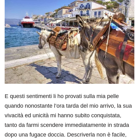
E questi sentimenti li ho provati sulla mia pelle
quando nonostante l’ora tarda del mio arrivo, la sua
vivacità ed unicità mi hanno subito conquistata,
tanto da farmi scendere immediatamente in strada
dopo una fugace doccia. Descriverla non è facile,