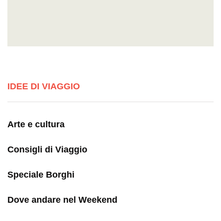
IDEE DI VIAGGIO
Arte e cultura
Consigli di Viaggio
Speciale Borghi
Dove andare nel Weekend