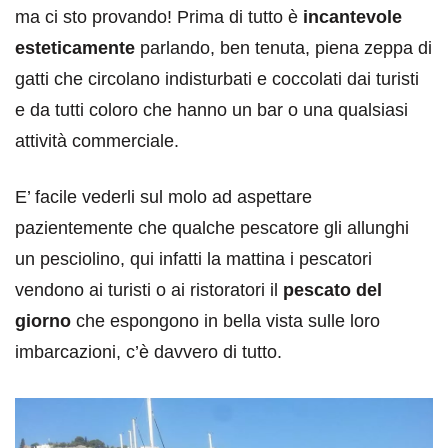
ma ci sto provando! Prima di tutto è
incantevole
esteticamente
parlando, ben tenuta, piena zeppa di
gatti che circolano indisturbati e coccolati dai turisti
e da tutti coloro che hanno un bar o una qualsiasi
attività commerciale.
E’ facile vederli sul molo ad aspettare
pazientemente che qualche pescatore gli allunghi
un pesciolino, qui infatti la mattina i pescatori
vendono ai turisti o ai ristoratori il
pescato del
giorno
che espongono in bella vista sulle loro
imbarcazioni, c’è davvero di tutto.