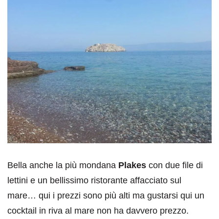
Bella anche la più mondana
Plakes
con due file di
lettini e un bellissimo ristorante affacciato sul
mare… qui i prezzi sono più alti ma gustarsi qui un
cocktail in riva al mare non ha davvero prezzo.