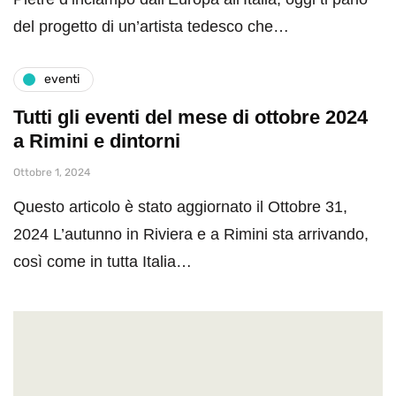
del progetto di un’artista tedesco che…
eventi
Tutti gli eventi del mese di ottobre 2024
a Rimini e dintorni
Ottobre 1, 2024
Questo articolo è stato aggiornato il Ottobre 31,
2024 L’autunno in Riviera e a Rimini sta arrivando,
così come in tutta Italia…