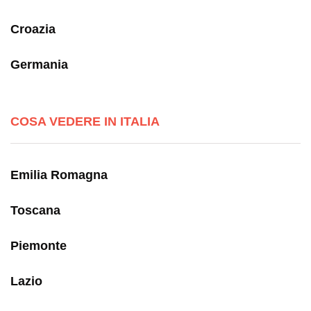
Croazia
Germania
COSA VEDERE IN ITALIA
Emilia Romagna
Toscana
Piemonte
Lazio