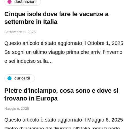
destinazioni
Cinque isole dove fare le vacanze a
settembre in Italia
Settembre 11, 2025
Questo articolo è stato aggiornato il Ottobre 1, 2025
Se sogni un ultimo viaggio prima che arrivi l’inverno
e sei indeciso sulla…
curiosità
Pietre d'inciampo, cosa sono e dove si
trovano in Europa
Maggio 6, 2025
Questo articolo è stato aggiornato il Maggio 6, 2025
Pietre d’inciampo dall’Europa all’Italia, oggi ti parlo