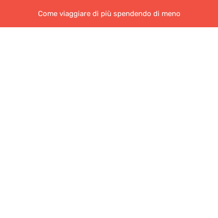
Come viaggiare di più spendendo di meno