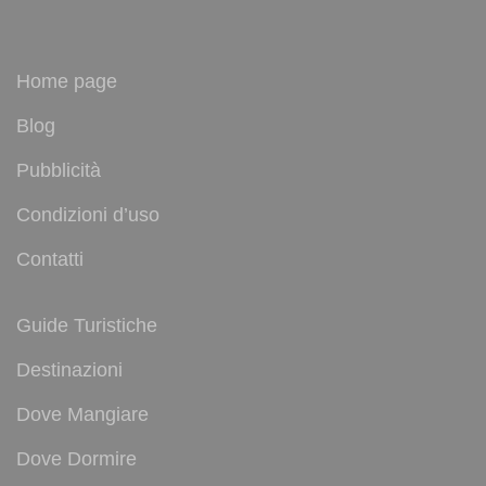
Home page
Blog
Pubblicità
Condizioni d’uso
Contatti
Guide Turistiche
Destinazioni
Dove Mangiare
Dove Dormire