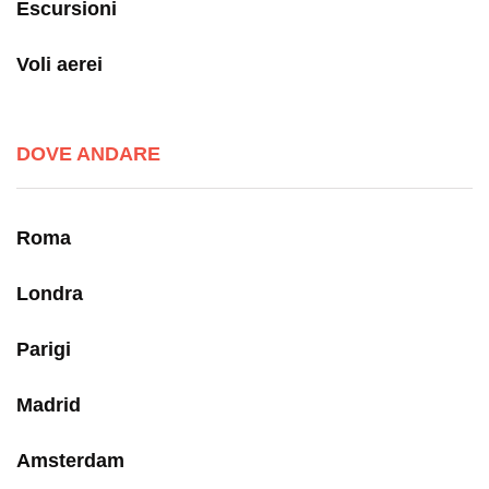
Escursioni
Voli aerei
DOVE ANDARE
Roma
Londra
Parigi
Madrid
Amsterdam