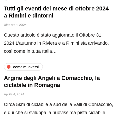
Tutti gli eventi del mese di ottobre 2024
a Rimini e dintorni
Ottobre 1, 2024
Questo articolo è stato aggiornato il Ottobre 31,
2024 L’autunno in Riviera e a Rimini sta arrivando,
così come in tutta Italia…
come muoversi
Argine degli Angeli a Comacchio, la
ciclabile in Romagna
Aprile 4, 2024
Circa 5km di ciclabile a sud della Valli di Comacchio,
è qui che si sviluppa la nuovissima pista ciclabile