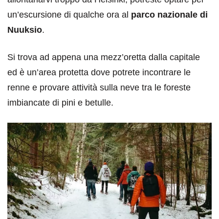
un’escursione di qualche ora al
parco nazionale di
Nuuksio
.
Si trova ad appena una mezz’oretta dalla capitale
ed è un’area protetta dove potrete incontrare le
renne e provare attività sulla neve tra le foreste
imbiancate di pini e betulle.