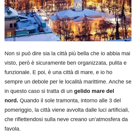
Non si può dire sia la città più bella che io abbia mai
visto, però è sicuramente ben organizzata, pulita e
funzionale. E poi, è una città di mare, e io ho
sempre un debole per le località marittime. Anche se
in questo caso si tratta di un
gelido mare del
nord.
Quando il sole tramonta, intorno alle 3 del
pomeriggio, la città viene avvolta dalle luci artificiali,
che riflettendosi sulla neve creano un’atmosfera da
favola.