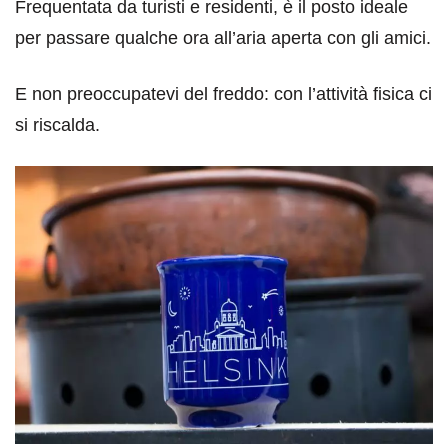
Frequentata da turisti e residenti, è il posto ideale
per passare qualche ora all’aria aperta con gli amici.
E non preoccupatevi del freddo: con l’attività fisica ci
si riscalda.