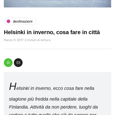
destinazioni
Helsinki in inverno, cosa fare in città
Marzo 9, 2017
2 minuti di lettura
H
elsinki in inverno, ecco cosa fare nella
stagione più fredda nella capitale della
Finlandia. Attività da non perdere, luoghi da