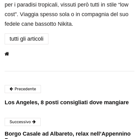
per i paradisi tropicali, vissuti però tutti in stile “low
cost”. Viaggia spesso sola o in compagnia del suo
fedele cane bassotto Nikita.
tutti gli articoli
Precedente
Los Angeles, 8 posti consigliati dove mangiare
Successivo
Borgo Casale ad Albareto, relax nell’Appennino