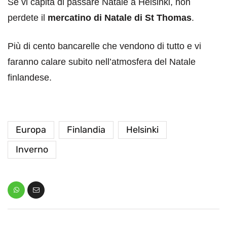
Se vi capita di passare Natale a Helsinki, non
perdete il
mercatino di Natale di St Thomas
.
Più di cento bancarelle che vendono di tutto e vi
faranno calare subito nell’atmosfera del Natale
finlandese.
Europa
Finlandia
Helsinki
Inverno