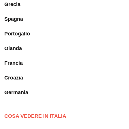
Grecia
Spagna
Portogallo
Olanda
Francia
Croazia
Germania
COSA VEDERE IN ITALIA