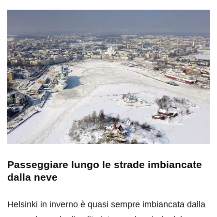
Passeggiare lungo le strade imbiancate
dalla neve
Helsinki in inverno è quasi sempre imbiancata dalla