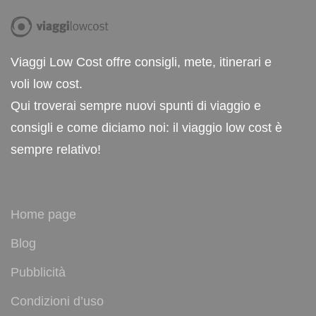
Viaggi Low Cost offre consigli, mete, itinerari e
voli low cost.
Qui troverai sempre nuovi spunti di viaggio e
consigli e come diciamo noi: il viaggio low cost è
sempre relativo!
Home page
Blog
Pubblicità
Condizioni d’uso