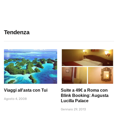
Tendenza
Viaggi all'asta con Tui
Suite a 49€ a Roma con
Blink Booking: Augusta
Agosto 4, 2008
Lucilla Palace
Gennaio 29, 2013