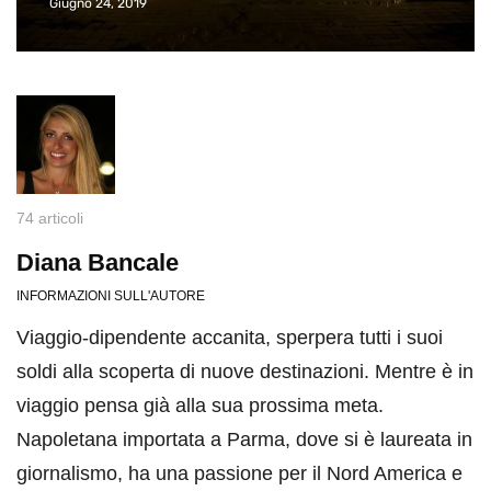
Giugno 24, 2019
74 articoli
Diana Bancale
INFORMAZIONI SULL'AUTORE
Viaggio-dipendente accanita, sperpera tutti i suoi
soldi alla scoperta di nuove destinazioni. Mentre è in
viaggio pensa già alla sua prossima meta.
Napoletana importata a Parma, dove si è laureata in
giornalismo, ha una passione per il Nord America e