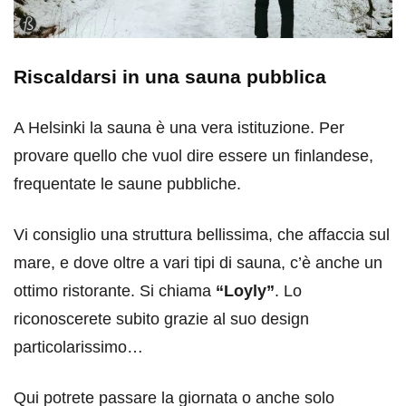
Riscaldarsi in una sauna pubblica
A Helsinki la sauna è una vera istituzione. Per
provare quello che vuol dire essere un finlandese,
frequentate le saune pubbliche.
Vi consiglio una struttura bellissima, che affaccia sul
mare, e dove oltre a vari tipi di sauna, c’è anche un
ottimo ristorante. Si chiama
“Loyly”
. Lo
riconoscerete subito grazie al suo design
particolarissimo…
Qui potrete passare la giornata o anche solo