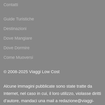
Contatti
Guide Turistiche
Destinazioni
Dove Mangiare
Dove Dormire
Come Muoversi
© 2008-2025 Viaggi Low Cost
Alcune immagini pubblicate sono state tratte da
Internet, nel caso in cui, il loro utilizzo, violasse diritti
d’autore, mandaci una mail a redazione@viaggi-