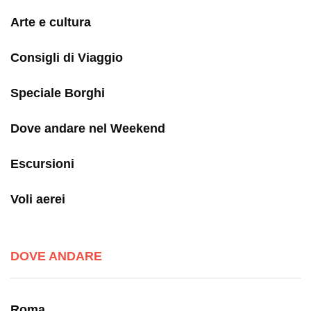
Arte e cultura
Consigli di Viaggio
Speciale Borghi
Dove andare nel Weekend
Escursioni
Voli aerei
DOVE ANDARE
Roma