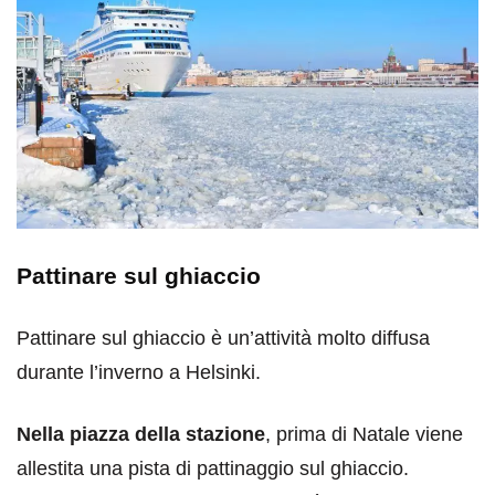
Pattinare sul ghiaccio
Pattinare sul ghiaccio è un’attività molto diffusa
durante l’inverno a Helsinki.
Nella piazza della stazione
, prima di Natale viene
allestita una pista di pattinaggio sul ghiaccio.