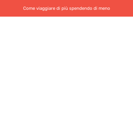
Come viaggiare di più spendendo di meno