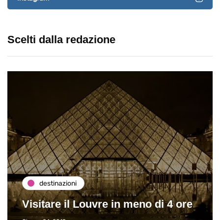
Scelti dalla redazione
destinazioni
Visitare il Louvre in meno di 4 ore