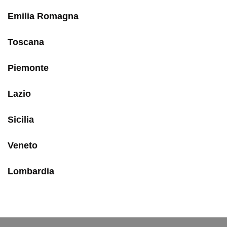
Emilia Romagna
Toscana
Piemonte
Lazio
Sicilia
Veneto
Lombardia