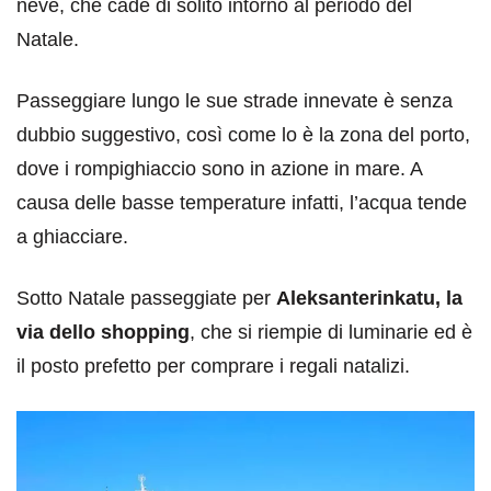
neve, che cade di solito intorno al periodo del
Natale.
Passeggiare lungo le sue strade innevate è senza
dubbio suggestivo, così come lo è la zona del porto,
dove i rompighiaccio sono in azione in mare. A
causa delle basse temperature infatti, l’acqua tende
a ghiacciare.
Sotto Natale passeggiate per
Aleksanterinkatu, la
via dello shopping
, che si riempie di luminarie ed è
il posto prefetto per comprare i regali natalizi.