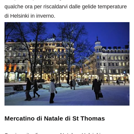
qualche ora per riscaldarvi dalle gelide temperature
di Helsinki in inverno.
Mercatino di Natale di St Thomas