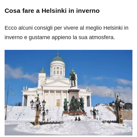
Cosa fare a Helsinki in inverno
Ecco alcuni consigli per vivere al meglio Helsinki in
inverno e gustarne appieno la sua atmosfera.