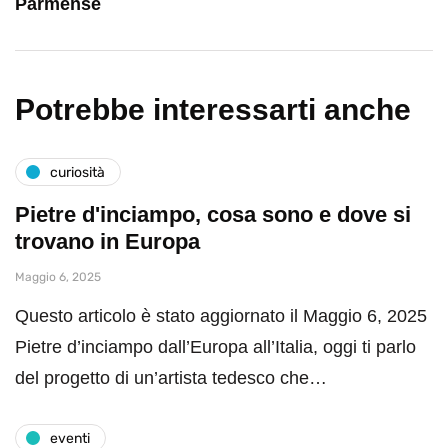
Parmense
Potrebbe interessarti anche
curiosità
Pietre d'inciampo, cosa sono e dove si
trovano in Europa
Maggio 6, 2025
Questo articolo è stato aggiornato il Maggio 6, 2025
Pietre d’inciampo dall’Europa all’Italia, oggi ti parlo
del progetto di un’artista tedesco che…
eventi