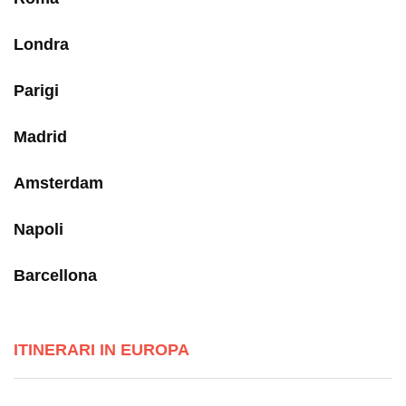
Londra
Parigi
Madrid
Amsterdam
Napoli
Barcellona
ITINERARI IN EUROPA