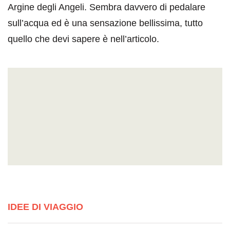
Argine degli Angeli. Sembra davvero di pedalare
sull’acqua ed è una sensazione bellissima, tutto
quello che devi sapere è nell’articolo.
IDEE DI VIAGGIO