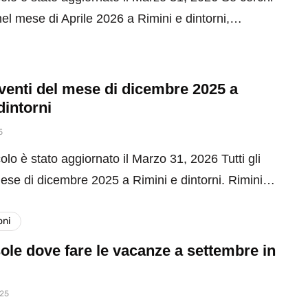
el mese di Aprile 2026 a Rimini e dintorni,…
 eventi del mese di dicembre 2025 a
dintorni
5
olo è stato aggiornato il Marzo 31, 2026 Tutti gli
mese di dicembre 2025 a Rimini e dintorni. Rimini…
oni
ole dove fare le vacanze a settembre in
025