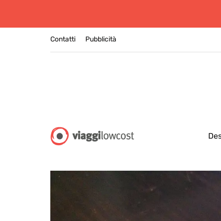
Contatti
Pubblicità
Des