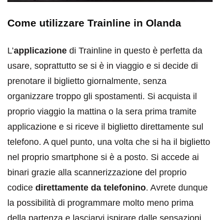
Come utilizzare Trainline in Olanda
L’
applicazione
di Trainline in questo è perfetta da
usare, soprattutto se si è in viaggio e si decide di
prenotare il biglietto giornalmente, senza
organizzare troppo gli spostamenti. Si acquista il
proprio viaggio la mattina o la sera prima tramite
applicazione e si riceve il biglietto direttamente sul
telefono. A quel punto, una volta che si ha il biglietto
nel proprio smartphone si è a posto. Si accede ai
binari grazie alla scannerizzazione del proprio
codice
direttamente da telefonino
. Avrete dunque
la possibilità di programmare molto meno prima
della partenza e lasciarvi ispirare dalle sensazioni