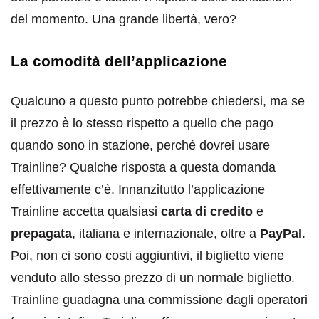
del momento. Una grande libertà, vero?
La comodità dell’applicazione
Qualcuno a questo punto potrebbe chiedersi, ma se
il prezzo è lo stesso rispetto a quello che pago
quando sono in stazione, perché dovrei usare
Trainline? Qualche risposta a questa domanda
effettivamente c’è. Innanzitutto l’applicazione
Trainline accetta qualsiasi
carta di credito
e
prepagata
, italiana e internazionale, oltre a
PayPal
.
Poi, non ci sono costi aggiuntivi, il biglietto viene
venduto allo stesso prezzo di un normale biglietto.
Trainline guadagna una commissione dagli operatori