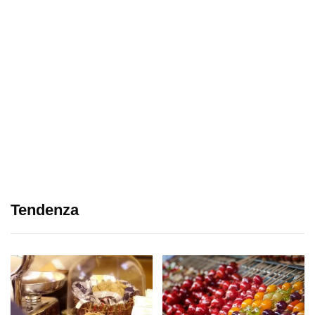
Tendenza