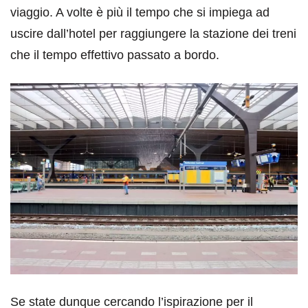
viaggio. A volte è più il tempo che si impiega ad
uscire dall’hotel per raggiungere la stazione dei treni
che il tempo effettivo passato a bordo.
Se state dunque cercando l’ispirazione per il