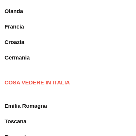
Olanda
Francia
Croazia
Germania
COSA VEDERE IN ITALIA
Emilia Romagna
Toscana