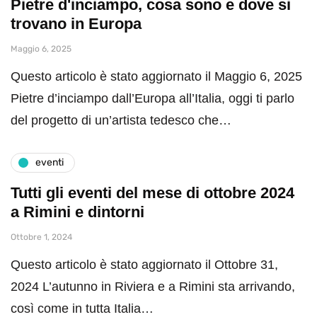
Pietre d'inciampo, cosa sono e dove si
trovano in Europa
Maggio 6, 2025
Questo articolo è stato aggiornato il Maggio 6, 2025
Pietre d’inciampo dall’Europa all’Italia, oggi ti parlo
del progetto di un’artista tedesco che…
eventi
Tutti gli eventi del mese di ottobre 2024
a Rimini e dintorni
Ottobre 1, 2024
Questo articolo è stato aggiornato il Ottobre 31,
2024 L’autunno in Riviera e a Rimini sta arrivando,
così come in tutta Italia…