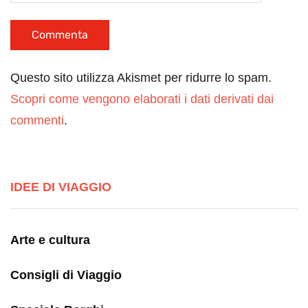
Questo sito utilizza Akismet per ridurre lo spam.
Scopri come vengono elaborati i dati derivati dai
commenti
.
IDEE DI VIAGGIO
Arte e cultura
Consigli di Viaggio