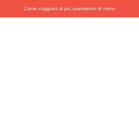
Come viaggiare di più spendendo di meno