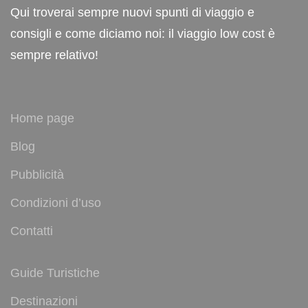
Qui troverai sempre nuovi spunti di viaggio e
consigli e come diciamo noi: il viaggio low cost è
sempre relativo!
Home page
Blog
Pubblicità
Condizioni d’uso
Contatti
Guide Turistiche
Destinazioni