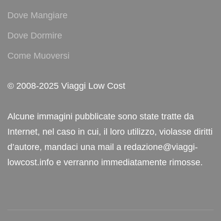
Dove Mangiare
Dove Dormire
Come Muoversi
© 2008-2025 Viaggi Low Cost
Alcune immagini pubblicate sono state tratte da
Internet, nel caso in cui, il loro utilizzo, violasse diritti
d’autore, mandaci una mail a redazione@viaggi-
lowcost.info e verranno immediatamente rimosse.