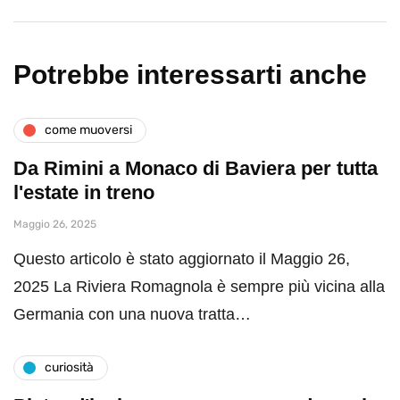
Potrebbe interessarti anche
come muoversi
Da Rimini a Monaco di Baviera per tutta
l'estate in treno
Maggio 26, 2025
Questo articolo è stato aggiornato il Maggio 26,
2025 La Riviera Romagnola è sempre più vicina alla
Germania con una nuova tratta…
curiosità