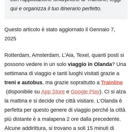
qui e organizza il tuo itinerario perfetto.
Questo articolo è stato aggiornato il Gennaio 7,
2025
Rotterdam, Amsterdam, L’Aia, Texel, quanti posti si
possono vedere in un solo
viaggio in Olanda
? Una
settimana di viaggio e tanti luoghi visitati grazie a
treni e autobus
, ma grazie soprattutto a
Trainline
(disponibile su
App Store
e
Google Play
). Ci si alza
la mattina e si decide che città visitare. L’Olanda è
perfetta per questo genere di viaggio perché la città
più distante è a malapena 2 ore dalla precedente.
Alcune addirittura, si trovano a soli 15 minuti di