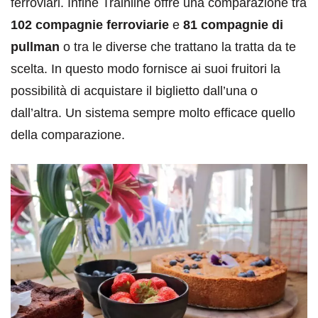
ferroviari. Infine Trainline offre una comparazione tra
102 compagnie ferroviarie
e
81 compagnie di
pullman
o tra le diverse che trattano la tratta da te
scelta. In questo modo fornisce ai suoi fruitori la
possibilità di acquistare il biglietto dall’una o
dall’altra. Un sistema sempre molto efficace quello
della comparazione.