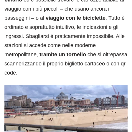
viaggio con i più piccoli – che usano ancora i
passeggini – o al
viaggio con le biciclette
. Tutto è
ordinato e soprattutto intuitivo, le indicazioni e gli
ingressi. Sbagliarsi è praticamente impossibile. Alle
stazioni si accede come nelle moderne
metropolitane,
tramite un tornello
che si oltrepassa
scannerizzando il proprio biglietto cartaceo o con qr
code.