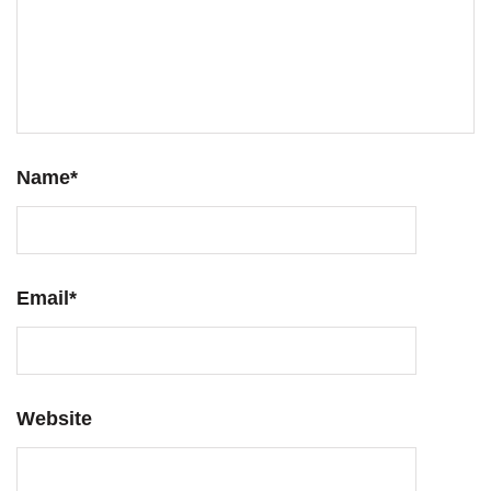
Name
*
Email
*
Website