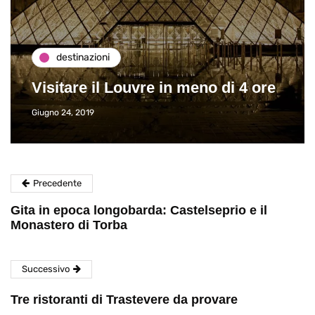
destinazioni
Visitare il Louvre in meno di 4 ore
Giugno 24, 2019
Precedente
Gita in epoca longobarda: Castelseprio e il
Monastero di Torba
Successivo
Tre ristoranti di Trastevere da provare