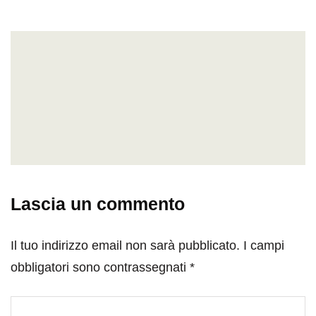
Lascia un commento
Il tuo indirizzo email non sarà pubblicato.
I campi
obbligatori sono contrassegnati
*