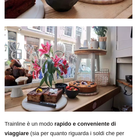
Trainline è un modo
rapido e conveniente di
viaggiare
(sia per quanto riguarda i soldi che per