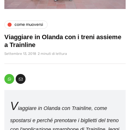
come muoversi
Viaggiare in Olanda con i treni assieme
a Trainline
Settembre 13, 2018
2 minuti di lettura
V
iaggiare in Olanda con Trainline, come
spostarsi e perché prenotare i biglietti del treno
con l'applicazione smarphone di Trainline, leggi