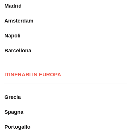
Madrid
Amsterdam
Napoli
Barcellona
ITINERARI IN EUROPA
Grecia
Spagna
Portogallo