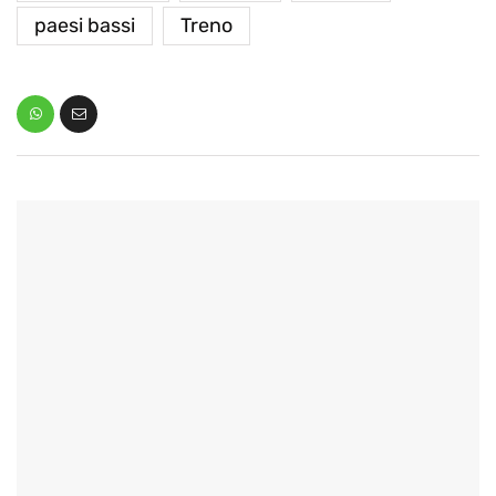
paesi bassi
Treno