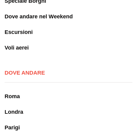
Speciale Borghi
Dove andare nel Weekend
Escursioni
Voli aerei
DOVE ANDARE
Roma
Londra
Parigi