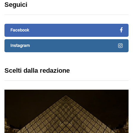
Seguici
Facebook
Instagram
Scelti dalla redazione