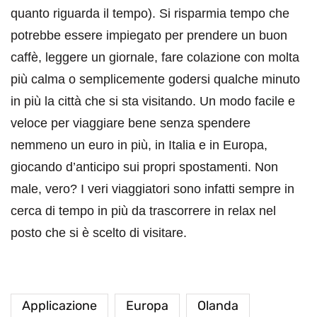
quanto riguarda il tempo). Si risparmia tempo che
potrebbe essere impiegato per prendere un buon
caffè, leggere un giornale, fare colazione con molta
più calma o semplicemente godersi qualche minuto
in più la città che si sta visitando. Un modo facile e
veloce per viaggiare bene senza spendere
nemmeno un euro in più, in Italia e in Europa,
giocando d’anticipo sui propri spostamenti. Non
male, vero? I veri viaggiatori sono infatti sempre in
cerca di tempo in più da trascorrere in relax nel
posto che si è scelto di visitare.
Applicazione
Europa
Olanda