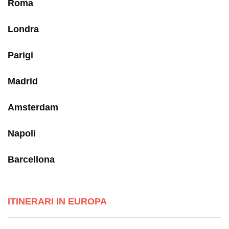
Roma
Londra
Parigi
Madrid
Amsterdam
Napoli
Barcellona
ITINERARI IN EUROPA