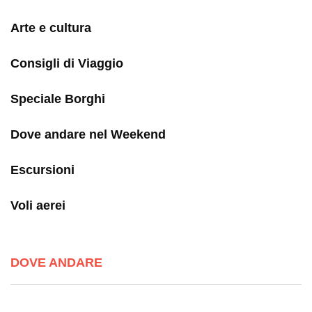
Arte e cultura
Consigli di Viaggio
Speciale Borghi
Dove andare nel Weekend
Escursioni
Voli aerei
DOVE ANDARE