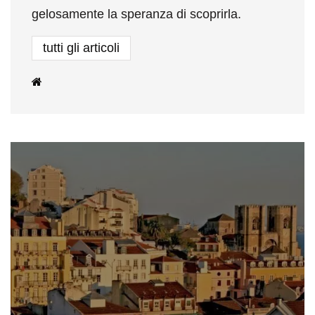
gelosamente la speranza di scoprirla.
tutti gli articoli