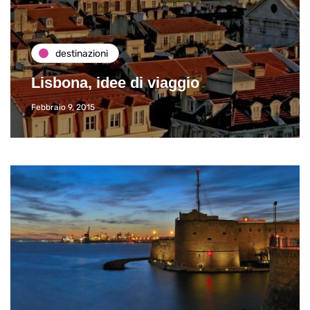
destinazioni
Lisbona, idee di viaggio
Febbraio 9, 2015