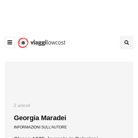
2 articoli
Georgia Maradei
INFORMAZIONI SULL'AUTORE