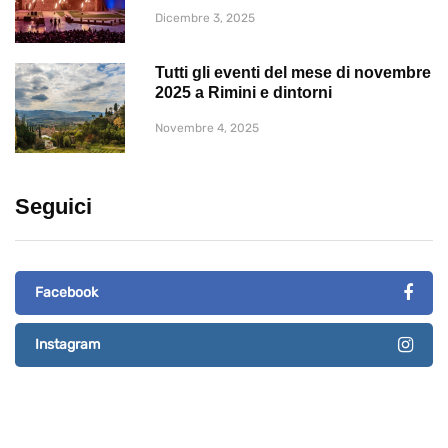
Dicembre 3, 2025
Tutti gli eventi del mese di novembre
2025 a Rimini e dintorni
Novembre 4, 2025
Seguici
Facebook
Instagram