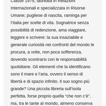
Classe 1975, laureata in Relazioni
Internazionali e specializzata in Risorse
Umane; pugliese di nascita, raminga per
l’Italia per scelte di vita. Sognatrice senza
possibilità di redenzione, ama viaggiare,
leggere e scrivere: la sua insaziabile e
generale curiosità nei confronti del mondo le
procura, a volte, non poca sofferenza,
dovendo scontrarsi con le responsabilità
quotidiane. Gli elementi che la identificano
sono il mare e l’aria, ovvero il senso di
libertà e di spazio infinito. Il suo sogno più
grande? Una piccola libreria sull’isola
perfetta, forse proprio quella “che non c’è”,
ma, tra le tante al mondo, almeno conserva