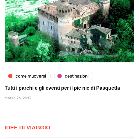
come muoversi
destinazioni
Tutti i parchi e gli eventi per il pic nic di Pasquetta
Marzo 26, 2013
IDEE DI VIAGGIO