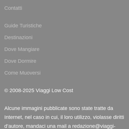
Contatti
Guide Turistiche
Destinazioni
Dove Mangiare
Dove Dormire
Come Muoversi
© 2008-2025 Viaggi Low Cost
Alcune immagini pubblicate sono state tratte da
Internet, nel caso in cui, il loro utilizzo, violasse diritti
d’autore, mandaci una mail a redazione@viaggi-