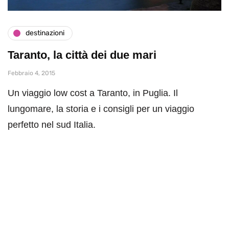
destinazioni
Taranto, la città dei due mari
Febbraio 4, 2015
Un viaggio low cost a Taranto, in Puglia. Il
lungomare, la storia e i consigli per un viaggio
perfetto nel sud Italia.