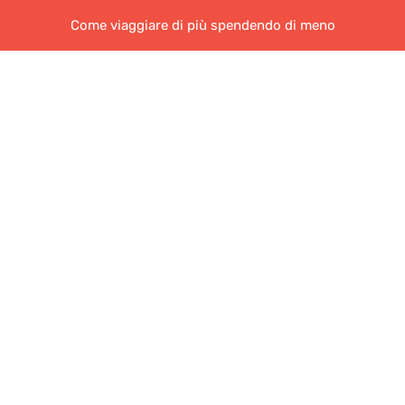
Come viaggiare di più spendendo di meno