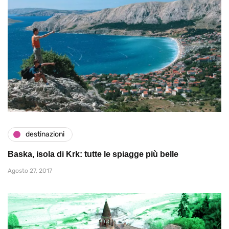
destinazioni
Baska, isola di Krk: tutte le spiagge più belle
Agosto 27, 2017