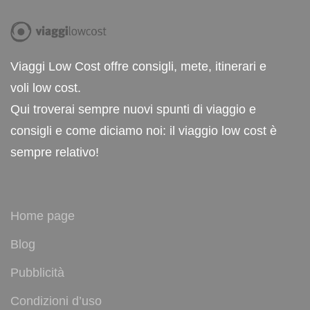
Viaggi Low Cost offre consigli, mete, itinerari e
voli low cost.
Qui troverai sempre nuovi spunti di viaggio e
consigli e come diciamo noi: il viaggio low cost è
sempre relativo!
Home page
Blog
Pubblicità
Condizioni d’uso