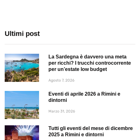
Ultimi post
La Sardegna è davvero una meta
per ricchi? I trucchi controcorrente
per un’estate low budget
Agosto 7, 2026
Eventi di aprile 2026 a Rimini e
dintorni
Marzo 31, 2026
Tutti gli eventi del mese di dicembre
2025 a Rimini e dintorni