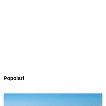
Popolari