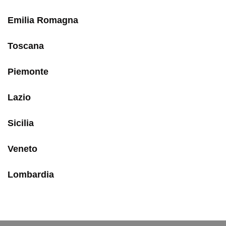
Emilia Romagna
Toscana
Piemonte
Lazio
Sicilia
Veneto
Lombardia