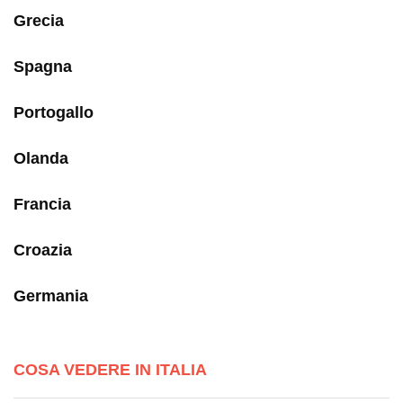
Grecia
Spagna
Portogallo
Olanda
Francia
Croazia
Germania
COSA VEDERE IN ITALIA