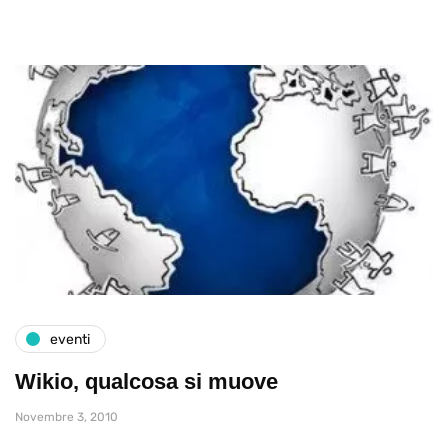
eventi
Wikio, qualcosa si muove
Novembre 3, 2010