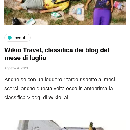
eventi
Wikio Travel, classifica dei blog del
mese di luglio
Agosto 4, 2011
Anche se con un leggero ritardo rispetto ai mesi
scorsi, anche questa volta ecco in anteprima la
classifica Viaggi di Wikio, al…