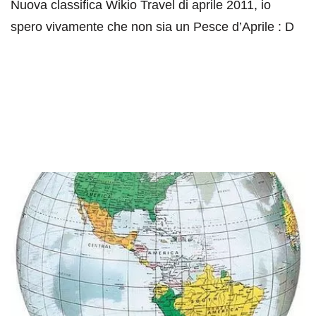
Nuova classifica Wikio Travel di aprile 2011, io
spero vivamente che non sia un Pesce d’Aprile : D