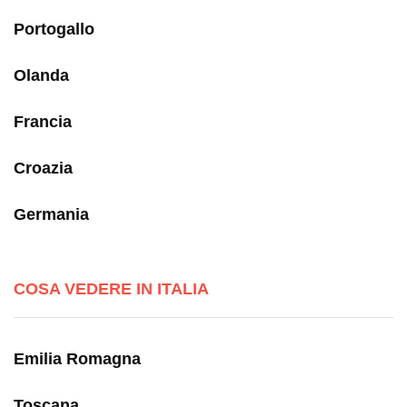
Portogallo
Olanda
Francia
Croazia
Germania
COSA VEDERE IN ITALIA
Emilia Romagna
Toscana