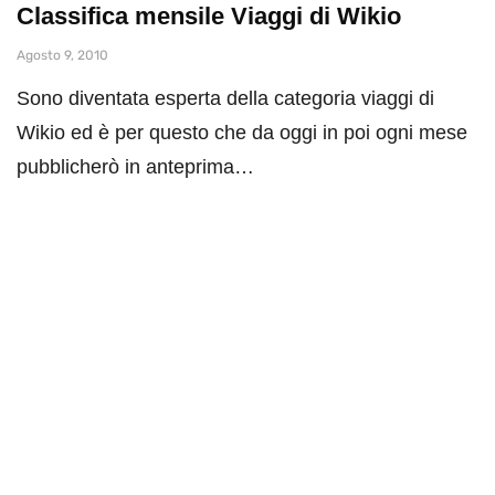
Classifica mensile Viaggi di Wikio
Agosto 9, 2010
Sono diventata esperta della categoria viaggi di
Wikio ed è per questo che da oggi in poi ogni mese
pubblicherò in anteprima…