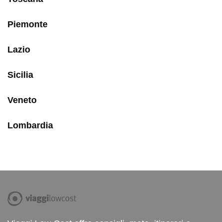
Piemonte
Lazio
Sicilia
Veneto
Lombardia