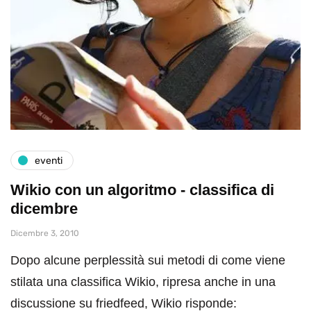
eventi
Wikio con un algoritmo - classifica di
dicembre
Dicembre 3, 2010
Dopo alcune perplessità sui metodi di come viene
stilata una classifica Wikio, ripresa anche in una
discussione su friedfeed, Wikio risponde: