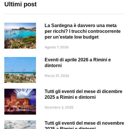
Ultimi post
La Sardegna è davvero una meta
per ricchi? I trucchi controcorrente
per un’estate low budget
Agosto 7, 2026
Eventi di aprile 2026 a Rimini e
dintorni
Marzo 31, 2026
Tutti gli eventi del mese di dicembre
2025 a Rimini e dintorni
Dicembre 3, 2025
Tutti gli eventi del mese di novembre
2025 a Rimini e dintorni