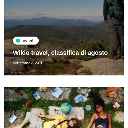
eventi
Wikio travel, classifica di agosto
Settembre 3, 2011