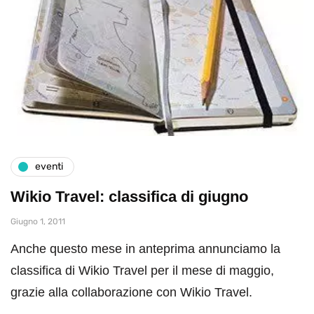
eventi
Wikio Travel: classifica di giugno
Giugno 1, 2011
Anche questo mese in anteprima annunciamo la
classifica di Wikio Travel per il mese di maggio,
grazie alla collaborazione con Wikio Travel.