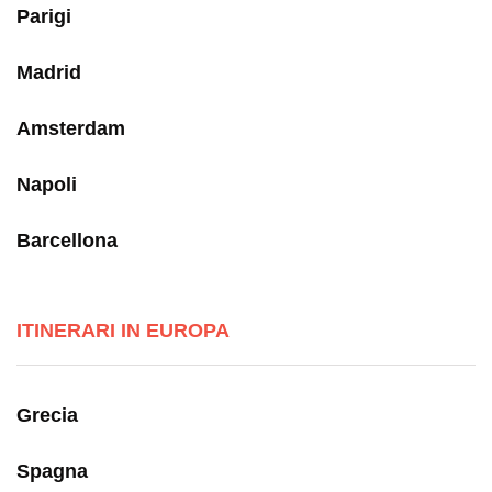
Parigi
Madrid
Amsterdam
Napoli
Barcellona
ITINERARI IN EUROPA
Grecia
Spagna