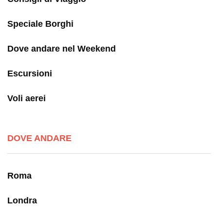
Speciale Borghi
Dove andare nel Weekend
Escursioni
Voli aerei
DOVE ANDARE
Roma
Londra