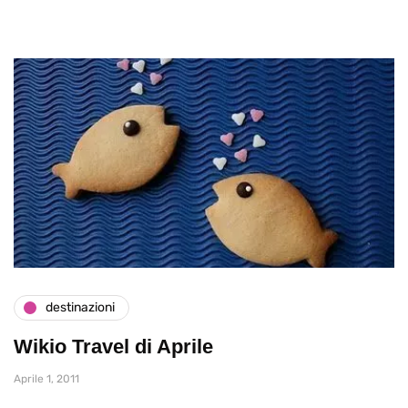
destinazioni
Wikio Travel di Aprile
Aprile 1, 2011