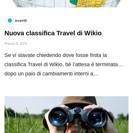
eventi
Nuova classifica Travel di Wikio
Marzo 4, 2011
Se vi stavate chiedendo dove fosse finita la
classifica Travel di Wikio, bè l’attesa è terminata…
dopo un paio di cambiamenti interni a…