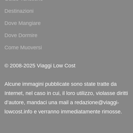
Destinazioni
Dove Mangiare
Dove Dormire
Come Muoversi
© 2008-2025 Viaggi Low Cost
Alcune immagini pubblicate sono state tratte da
Internet, nel caso in cui, il loro utilizzo, violasse diritti
d’autore, mandaci una mail a redazione@viaggi-
lowcost.info e verranno immediatamente rimosse.