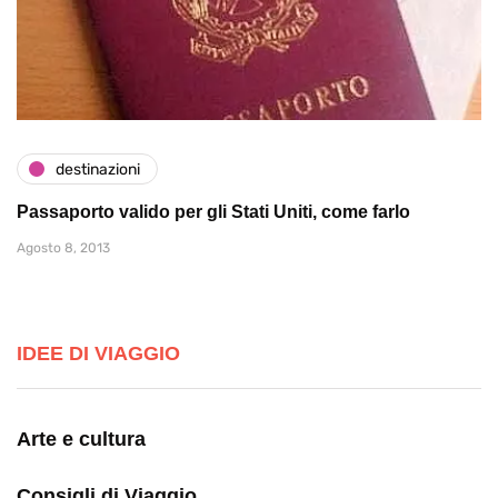
destinazioni
Passaporto valido per gli Stati Uniti, come farlo
Agosto 8, 2013
IDEE DI VIAGGIO
Arte e cultura
Consigli di Viaggio