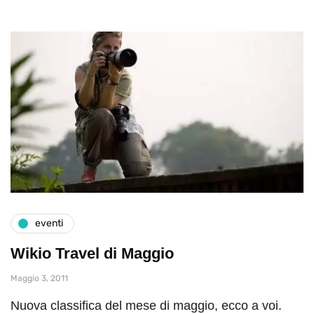
eventi
Wikio Travel di Maggio
Maggio 3, 2011
Nuova classifica del mese di maggio, ecco a voi.