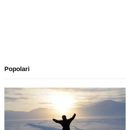
Popolari