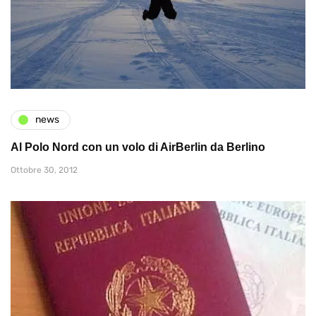
news
Al Polo Nord con un volo di AirBerlin da Berlino
Ottobre 30, 2012