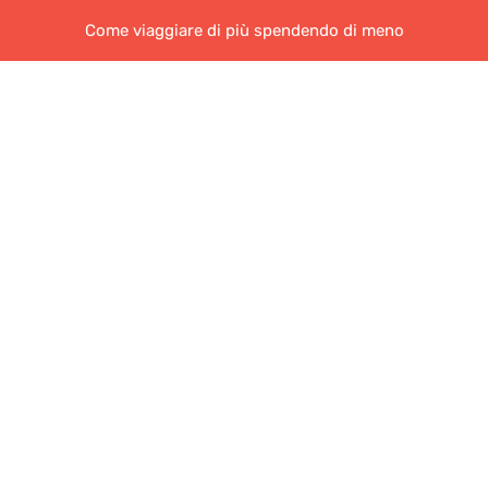
Come viaggiare di più spendendo di meno