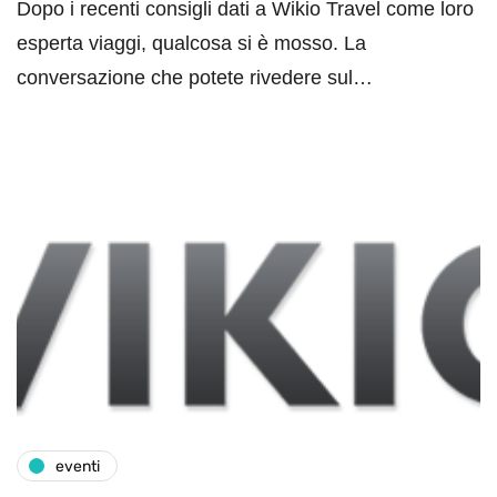
Dopo i recenti consigli dati a Wikio Travel come loro
esperta viaggi, qualcosa si è mosso. La
conversazione che potete rivedere sul…
eventi