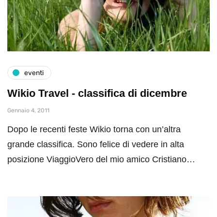
eventi
Wikio Travel - classifica di dicembre
Gennaio 4, 2011
Dopo le recenti feste Wikio torna con un’altra
grande classifica. Sono felice di vedere in alta
posizione ViaggioVero del mio amico Cristiano…