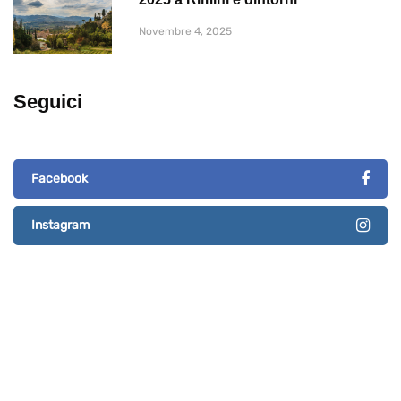
Novembre 4, 2025
Seguici
Facebook
Instagram