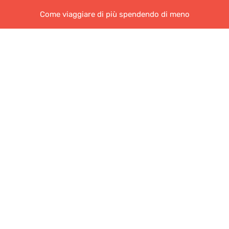
Come viaggiare di più spendendo di meno