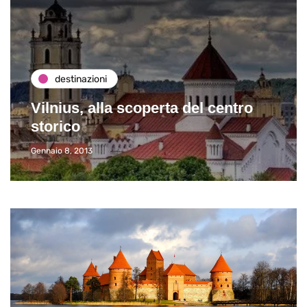
destinazioni
Vilnius, alla scoperta del centro
storico
Gennaio 8, 2013