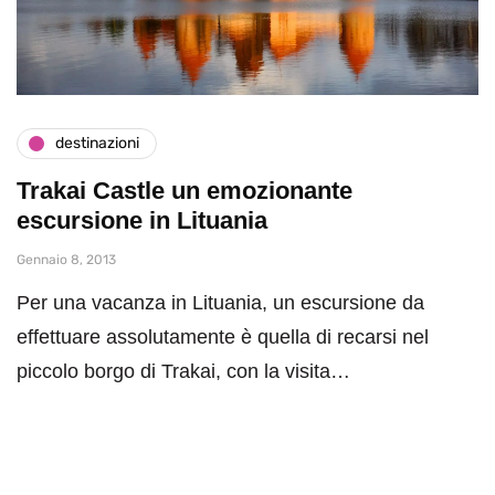
destinazioni
Trakai Castle un emozionante
escursione in Lituania
Gennaio 8, 2013
Per una vacanza in Lituania, un escursione da
effettuare assolutamente è quella di recarsi nel
piccolo borgo di Trakai, con la visita…