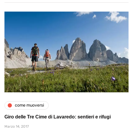
come muoversi
Giro delle Tre Cime di Lavaredo: sentieri e rifugi
Marzo 14, 2017