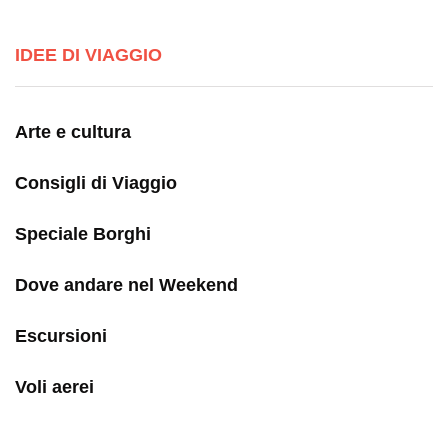
IDEE DI VIAGGIO
Arte e cultura
Consigli di Viaggio
Speciale Borghi
Dove andare nel Weekend
Escursioni
Voli aerei