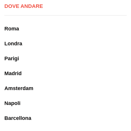
DOVE ANDARE
Roma
Londra
Parigi
Madrid
Amsterdam
Napoli
Barcellona