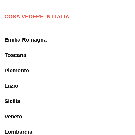
COSA VEDERE IN ITALIA
Emilia Romagna
Toscana
Piemonte
Lazio
Sicilia
Veneto
Lombardia