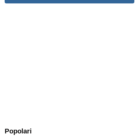
Popolari