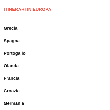
ITINERARI IN EUROPA
Grecia
Spagna
Portogallo
Olanda
Francia
Croazia
Germania