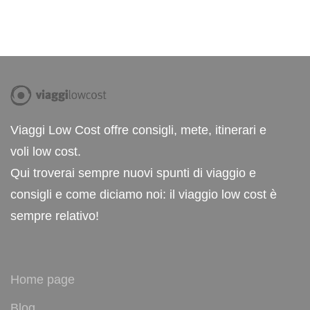
Viaggi Low Cost offre consigli, mete, itinerari e
voli low cost.
Qui troverai sempre nuovi spunti di viaggio e
consigli e come diciamo noi: il viaggio low cost è
sempre relativo!
Home page
Blog