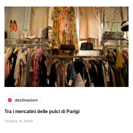
destinazioni
Tra i mercatini delle pulci di Parigi
Ottobre 14, 2008