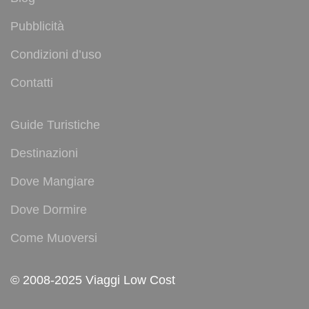
Pubblicità
Condizioni d’uso
Contatti
Guide Turistiche
Destinazioni
Dove Mangiare
Dove Dormire
Come Muoversi
© 2008-2025 Viaggi Low Cost