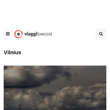
Vilnius