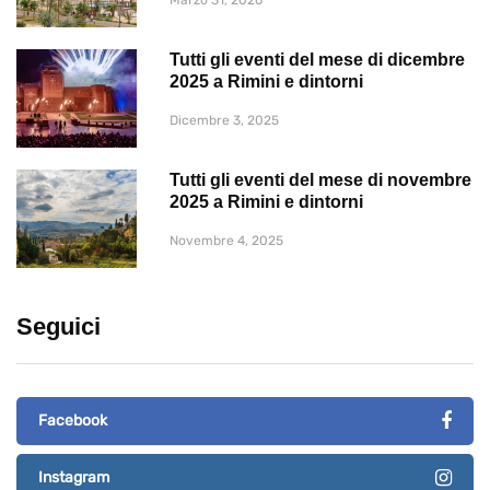
Tutti gli eventi del mese di dicembre
2025 a Rimini e dintorni
Dicembre 3, 2025
Tutti gli eventi del mese di novembre
2025 a Rimini e dintorni
Novembre 4, 2025
Seguici
Facebook
Instagram