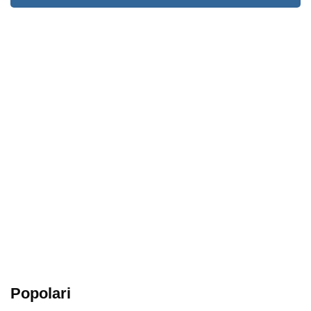
Popolari