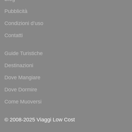
Pubblicità
Condizioni d’uso
Contatti
Guide Turistiche
Destinazioni
Dove Mangiare
Dove Dormire
Come Muoversi
© 2008-2025 Viaggi Low Cost