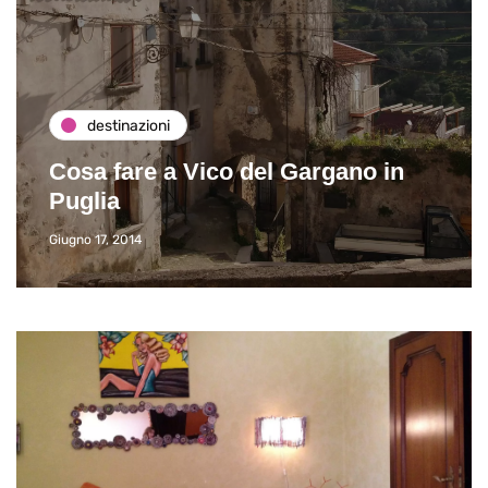
destinazioni
Cosa fare a Vico del Gargano in
Puglia
Giugno 17, 2014