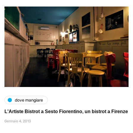
dove mangiare
L'Artiste Bistrot a Sesto Fiorentino, un bistrot a Firenze
Gennaio 4, 2013