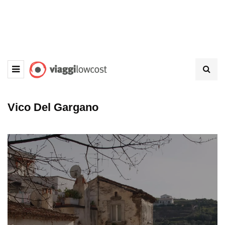
Vico Del Gargano