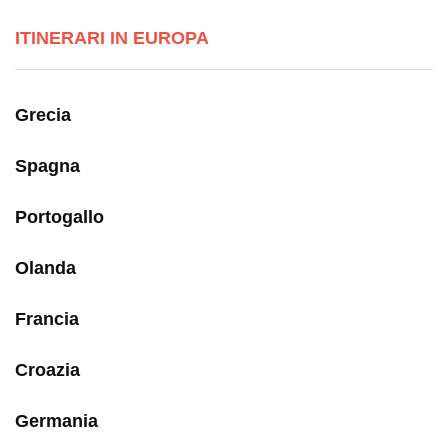
ITINERARI IN EUROPA
Grecia
Spagna
Portogallo
Olanda
Francia
Croazia
Germania