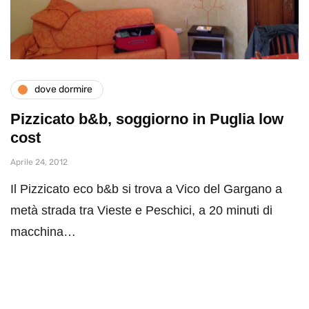
dove dormire
Pizzicato b&b, soggiorno in Puglia low
cost
Aprile 24, 2012
Il Pizzicato eco b&b si trova a Vico del Gargano a
metà strada tra Vieste e Peschici, a 20 minuti di
macchina…