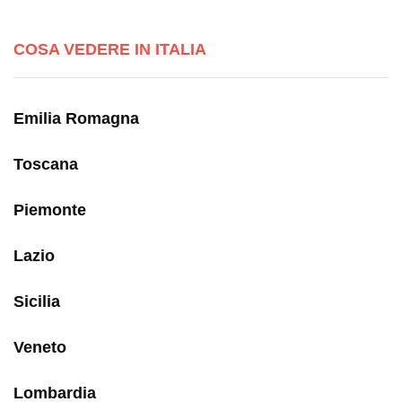
COSA VEDERE IN ITALIA
Emilia Romagna
Toscana
Piemonte
Lazio
Sicilia
Veneto
Lombardia