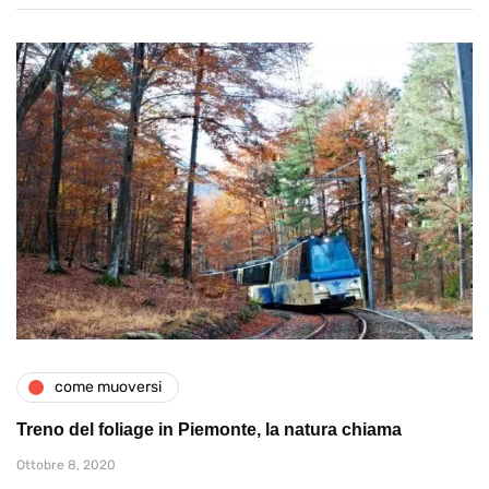
come muoversi
Treno del foliage in Piemonte, la natura chiama
Ottobre 8, 2020