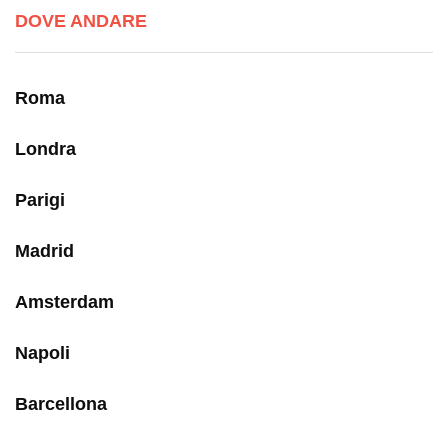
DOVE ANDARE
Roma
Londra
Parigi
Madrid
Amsterdam
Napoli
Barcellona