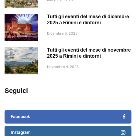
Tutti gli eventi del mese di dicembre
2025 a Rimini e dintorni
Dicembre 3, 2025
Tutti gli eventi del mese di novembre
2025 a Rimini e dintorni
Novembre 4, 2025
Seguici
Facebook
Instagram