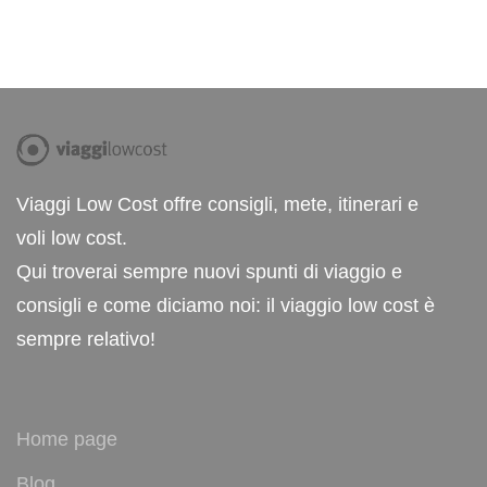
Viaggi Low Cost offre consigli, mete, itinerari e
voli low cost.
Qui troverai sempre nuovi spunti di viaggio e
consigli e come diciamo noi: il viaggio low cost è
sempre relativo!
Home page
Blog