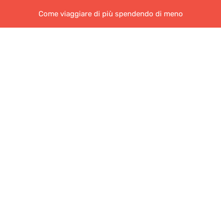
Come viaggiare di più spendendo di meno