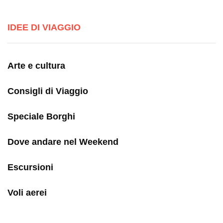
IDEE DI VIAGGIO
Arte e cultura
Consigli di Viaggio
Speciale Borghi
Dove andare nel Weekend
Escursioni
Voli aerei