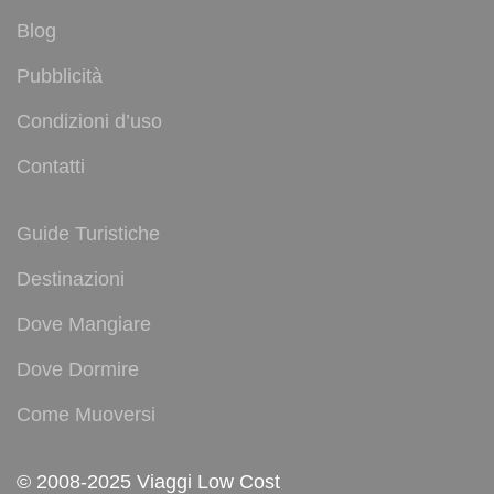
Blog
Pubblicità
Condizioni d’uso
Contatti
Guide Turistiche
Destinazioni
Dove Mangiare
Dove Dormire
Come Muoversi
© 2008-2025 Viaggi Low Cost