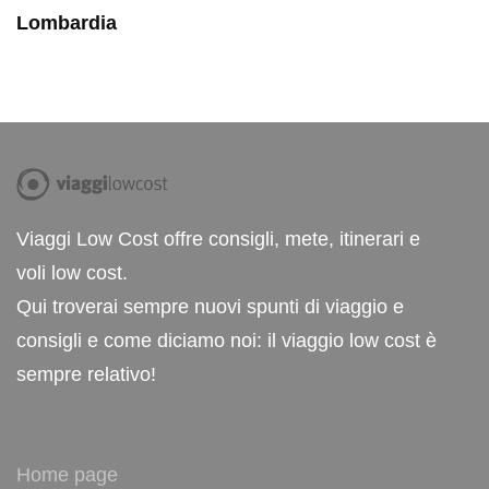
Lombardia
Viaggi Low Cost offre consigli, mete, itinerari e
voli low cost.
Qui troverai sempre nuovi spunti di viaggio e
consigli e come diciamo noi: il viaggio low cost è
sempre relativo!
Home page