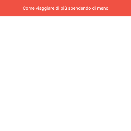
Come viaggiare di più spendendo di meno