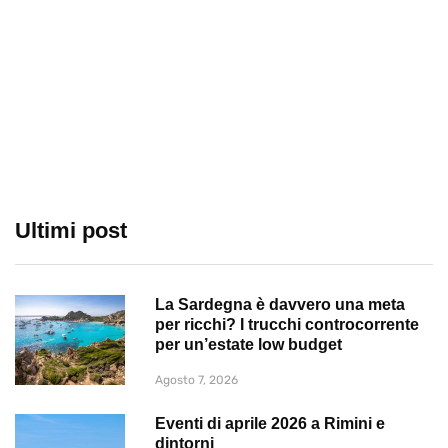
Ultimi post
La Sardegna è davvero una meta
per ricchi? I trucchi controcorrente
per un’estate low budget
Agosto 7, 2026
Eventi di aprile 2026 a Rimini e
dintorni