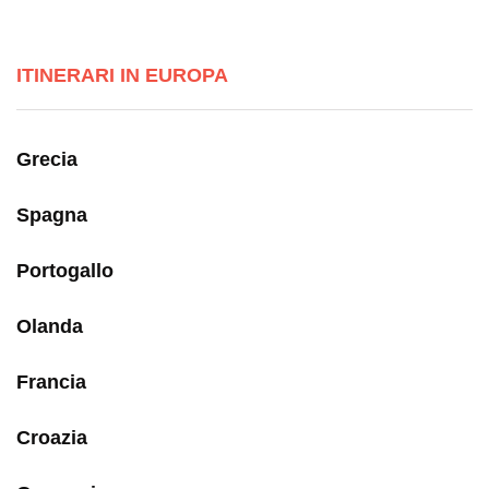
ITINERARI IN EUROPA
Grecia
Spagna
Portogallo
Olanda
Francia
Croazia