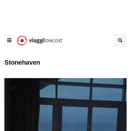
Stonehaven