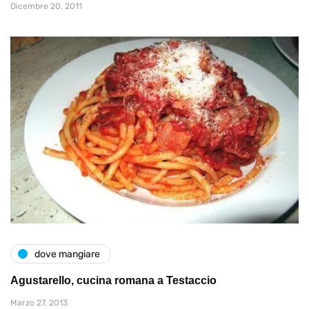
Dicembre 20, 2011
dove mangiare
Agustarello, cucina romana a Testaccio
Marzo 27, 2013