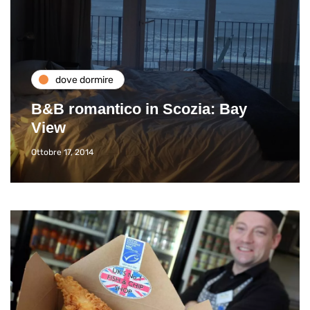
dove dormire
B&B romantico in Scozia: Bay
View
Ottobre 17, 2014