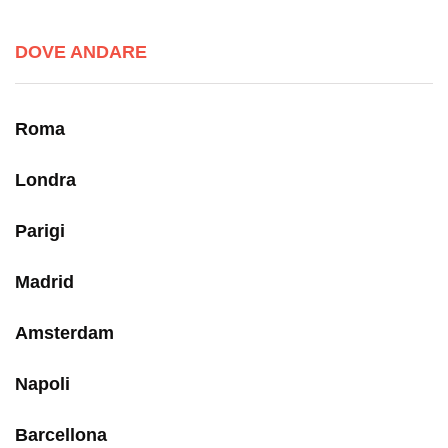
DOVE ANDARE
Roma
Londra
Parigi
Madrid
Amsterdam
Napoli
Barcellona