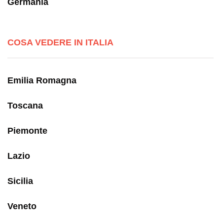
Germania
COSA VEDERE IN ITALIA
Emilia Romagna
Toscana
Piemonte
Lazio
Sicilia
Veneto