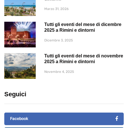
Marzo 31, 2026
Tutti gli eventi del mese di dicembre
2025 a Rimini e dintorni
Dicembre 3, 2025
Tutti gli eventi del mese di novembre
2025 a Rimini e dintorni
Novembre 4, 2025
Seguici
Facebook