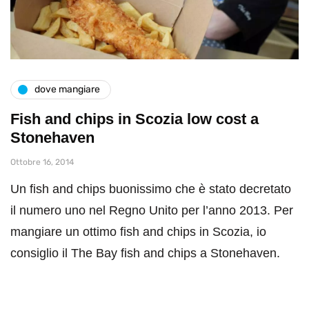
dove mangiare
Fish and chips in Scozia low cost a
Stonehaven
Ottobre 16, 2014
Un fish and chips buonissimo che è stato decretato
il numero uno nel Regno Unito per l’anno 2013. Per
mangiare un ottimo fish and chips in Scozia, io
consiglio il The Bay fish and chips a Stonehaven.