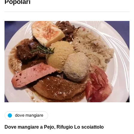
Popolari
dove mangiare
Dove mangiare a Pejo, Rifugio Lo scoiattolo