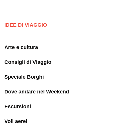
IDEE DI VIAGGIO
Arte e cultura
Consigli di Viaggio
Speciale Borghi
Dove andare nel Weekend
Escursioni
Voli aerei