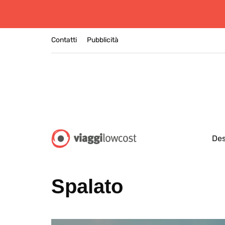
Contatti
Pubblicità
Des
Spalato