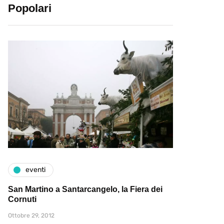
Popolari
eventi
San Martino a Santarcangelo, la Fiera dei
Cornuti
Ottobre 29, 2012