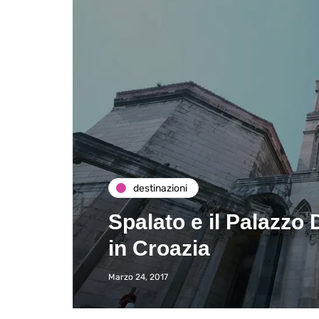
destinazioni
Spalato e il Palazzo
in Croazia
Marzo 24, 2017