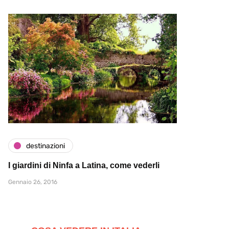
destinazioni
I giardini di Ninfa a Latina, come vederli
Gennaio 26, 2016