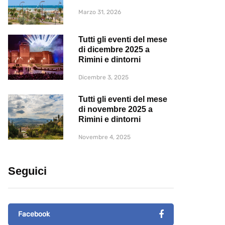
Marzo 31, 2026
Tutti gli eventi del mese
di dicembre 2025 a
Rimini e dintorni
Dicembre 3, 2025
Tutti gli eventi del mese
di novembre 2025 a
Rimini e dintorni
Novembre 4, 2025
Seguici
Facebook