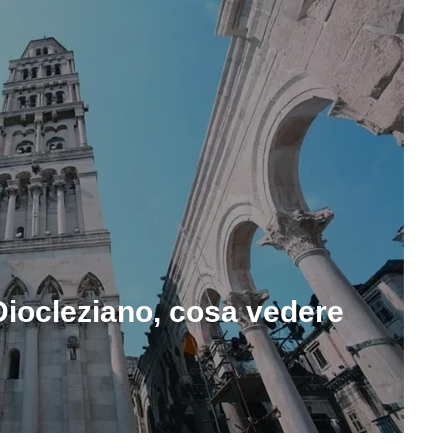
 Diocleziano, cosa vedere