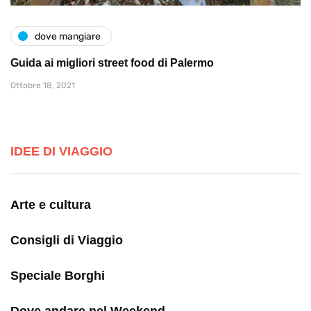
dove mangiare
Guida ai migliori street food di Palermo
Ottobre 18, 2021
IDEE DI VIAGGIO
Arte e cultura
Consigli di Viaggio
Speciale Borghi