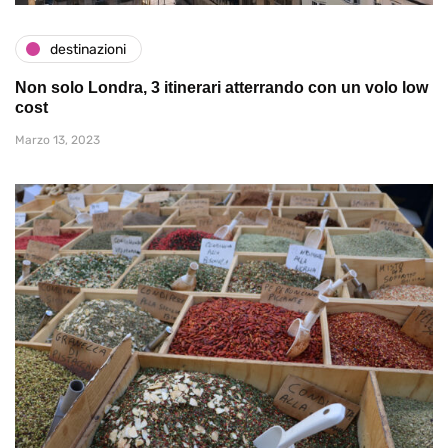
destinazioni
Non solo Londra, 3 itinerari atterrando con un volo low
cost
Marzo 13, 2023