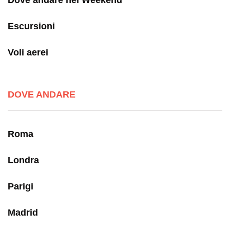
Dove andare nel Weekend
Escursioni
Voli aerei
DOVE ANDARE
Roma
Londra
Parigi
Madrid