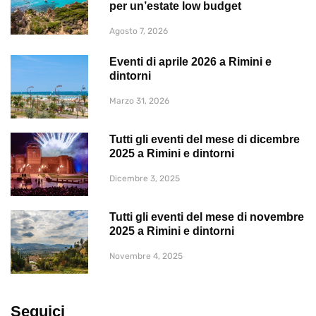
per un’estate low budget
Agosto 7, 2026
Eventi di aprile 2026 a Rimini e
dintorni
Marzo 31, 2026
Tutti gli eventi del mese di dicembre
2025 a Rimini e dintorni
Dicembre 3, 2025
Tutti gli eventi del mese di novembre
2025 a Rimini e dintorni
Novembre 4, 2025
Seguici