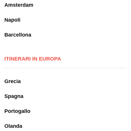
Amsterdam
Napoli
Barcellona
ITINERARI IN EUROPA
Grecia
Spagna
Portogallo
Olanda