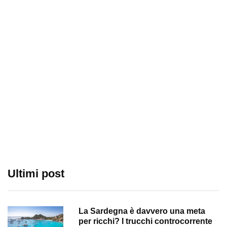
Ultimi post
La Sardegna è davvero una meta
per ricchi? I trucchi controcorrente