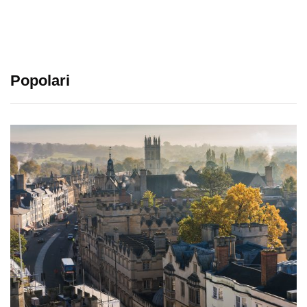
Popolari