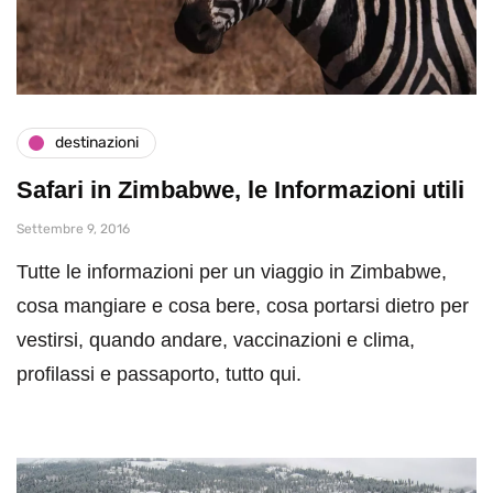
destinazioni
Safari in Zimbabwe, le Informazioni utili
Settembre 9, 2016
Tutte le informazioni per un viaggio in Zimbabwe,
cosa mangiare e cosa bere, cosa portarsi dietro per
vestirsi, quando andare, vaccinazioni e clima,
profilassi e passaporto, tutto qui.