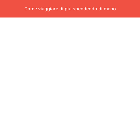
Come viaggiare di più spendendo di meno