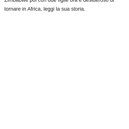
tornare in Africa, leggi la sua storia.