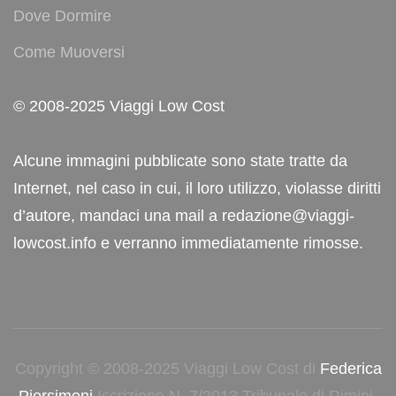
Dove Dormire
Come Muoversi
© 2008-2025 Viaggi Low Cost
Alcune immagini pubblicate sono state tratte da
Internet, nel caso in cui, il loro utilizzo, violasse diritti
d’autore, mandaci una mail a redazione@viaggi-
lowcost.info e verranno immediatamente rimosse.
Copyright © 2008-2025 Viaggi Low Cost di
Federica