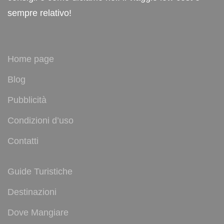
sempre relativo!
Home page
Blog
Pubblicità
Condizioni d’uso
Contatti
Guide Turistiche
Destinazioni
Dove Mangiare