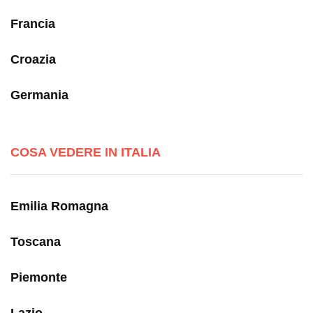
Francia
Croazia
Germania
COSA VEDERE IN ITALIA
Emilia Romagna
Toscana
Piemonte