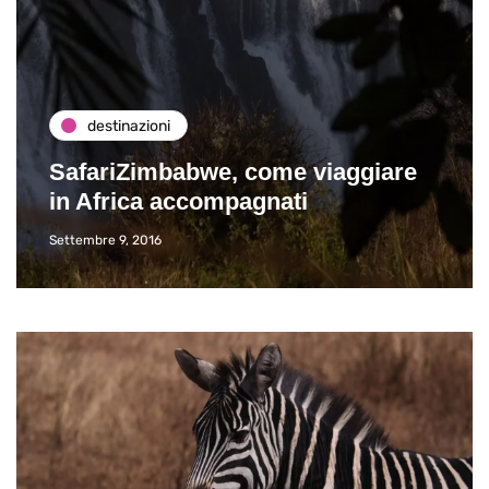
destinazioni
SafariZimbabwe, come viaggiare
in Africa accompagnati
Settembre 9, 2016