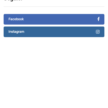
Facebook
Instagram