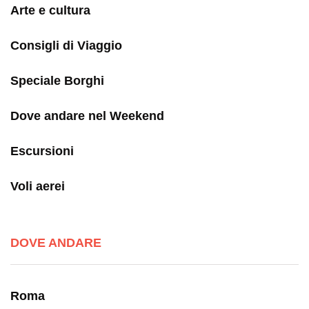
Arte e cultura
Consigli di Viaggio
Speciale Borghi
Dove andare nel Weekend
Escursioni
Voli aerei
DOVE ANDARE
Roma