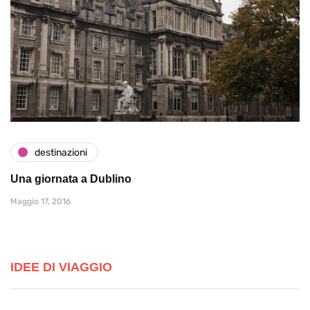
destinazioni
Una giornata a Dublino
Maggio 17, 2016
IDEE DI VIAGGIO