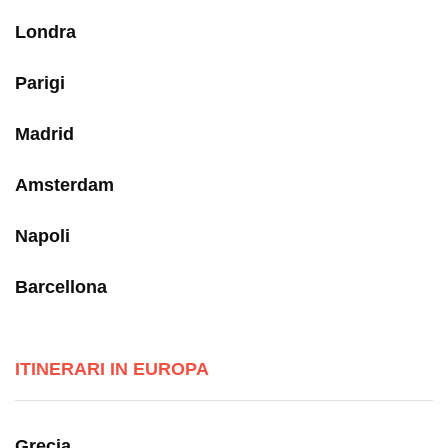
Londra
Parigi
Madrid
Amsterdam
Napoli
Barcellona
ITINERARI IN EUROPA
Grecia