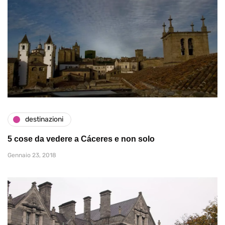
destinazioni
5 cose da vedere a Cáceres e non solo
Gennaio 23, 2018