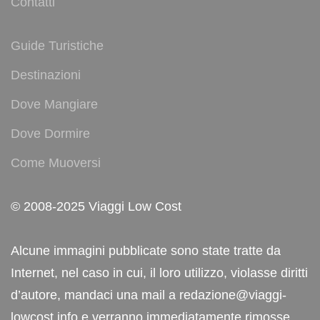
Contatti
Guide Turistiche
Destinazioni
Dove Mangiare
Dove Dormire
Come Muoversi
© 2008-2025 Viaggi Low Cost
Alcune immagini pubblicate sono state tratte da
Internet, nel caso in cui, il loro utilizzo, violasse diritti
d’autore, mandaci una mail a redazione@viaggi-
lowcost.info e verranno immediatamente rimosse.