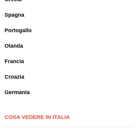
Spagna
Portogallo
Olanda
Francia
Croazia
Germania
COSA VEDERE IN ITALIA