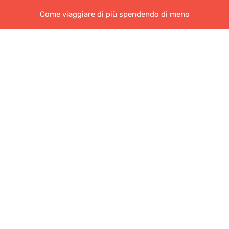
Come viaggiare di più spendendo di meno