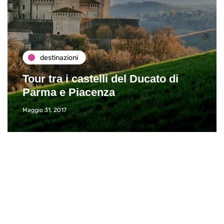
destinazioni
Tour tra i castelli del Ducato di
Parma e Piacenza
Maggio 31, 2017