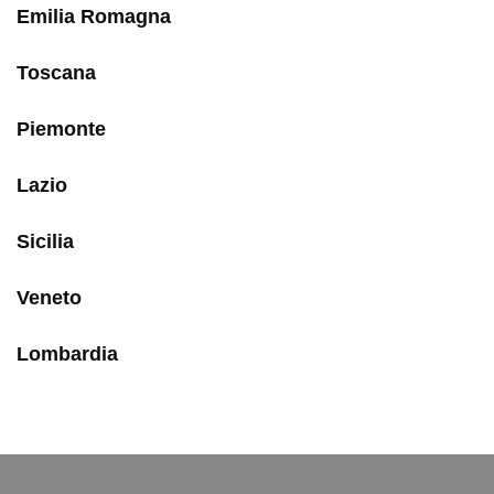
Emilia Romagna
Toscana
Piemonte
Lazio
Sicilia
Veneto
Lombardia