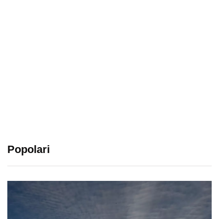
Popolari