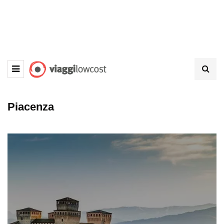
Piacenza