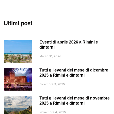
Ultimi post
Eventi di aprile 2026 a Rimini e
dintorni
Marzo 31, 2026
Tutti gli eventi del mese di dicembre
2025 a Rimini e dintorni
Dicembre 3, 2025
Tutti gli eventi del mese di novembre
2025 a Rimini e dintorni
Novembre 4, 2025