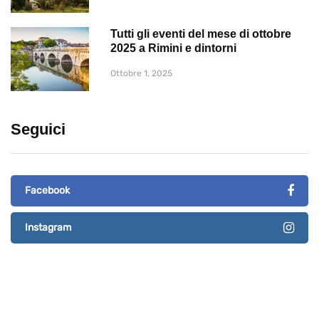
Tutti gli eventi del mese di ottobre
2025 a Rimini e dintorni
Ottobre 1, 2025
Seguici
Facebook
Instagram