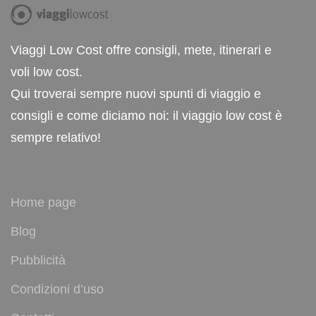
Viaggi Low Cost offre consigli, mete, itinerari e
voli low cost.
Qui troverai sempre nuovi spunti di viaggio e
consigli e come diciamo noi: il viaggio low cost è
sempre relativo!
Home page
Blog
Pubblicità
Condizioni d’uso