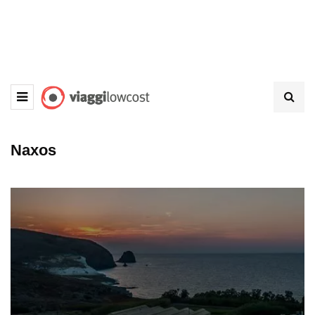
Naxos