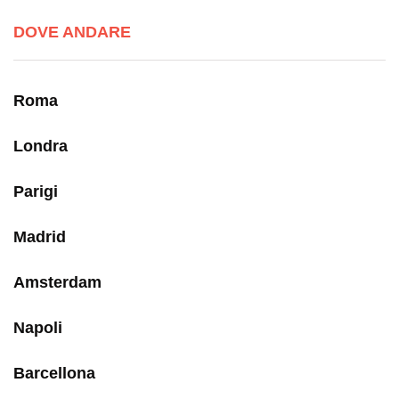
DOVE ANDARE
Roma
Londra
Parigi
Madrid
Amsterdam
Napoli
Barcellona