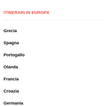
ITINERARI IN EUROPA
Grecia
Spagna
Portogallo
Olanda
Francia
Croazia
Germania