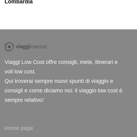
Lombardia
Viaggi Low Cost offre consigli, mete, itinerari e
voli low cost.
Qui troverai sempre nuovi spunti di viaggio e
consigli e come diciamo noi: il viaggio low cost è
sempre relativo!
Home page