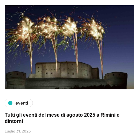
eventi
Tutti gli eventi del mese di agosto 2025 a Rimini e
dintorni
Luglio 31, 2025