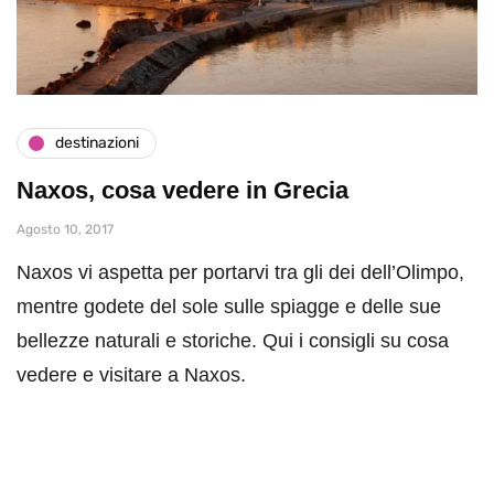
destinazioni
Naxos, cosa vedere in Grecia
Agosto 10, 2017
Naxos vi aspetta per portarvi tra gli dei dell’Olimpo,
mentre godete del sole sulle spiagge e delle sue
bellezze naturali e storiche. Qui i consigli su cosa
vedere e visitare a Naxos.