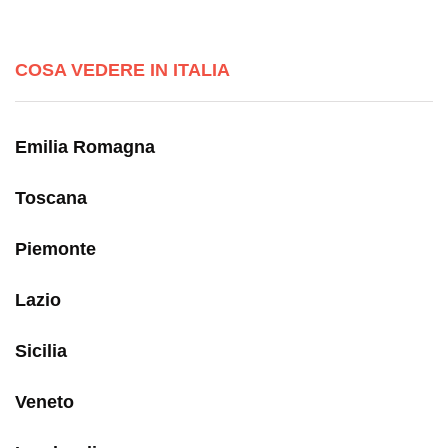
COSA VEDERE IN ITALIA
Emilia Romagna
Toscana
Piemonte
Lazio
Sicilia
Veneto