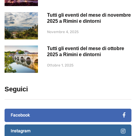
Tutti gli eventi del mese di novembre
2025 a Rimini e dintorni
Novembre 4, 2025
Tutti gli eventi del mese di ottobre
2025 a Rimini e dintorni
Ottobre 1, 2025
Seguici
Facebook
Instagram