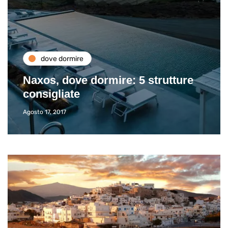
dove dormire
Naxos, dove dormire: 5 strutture
consigliate
Agosto 17, 2017