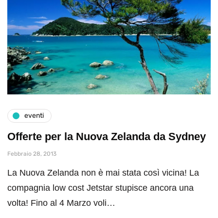
eventi
Offerte per la Nuova Zelanda da Sydney
Febbraio 28, 2013
La Nuova Zelanda non è mai stata così vicina! La
compagnia low cost Jetstar stupisce ancora una
volta! Fino al 4 Marzo voli…