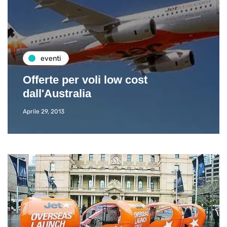
eventi
Offerte per voli low cost
dall'Australia
Aprile 29, 2013