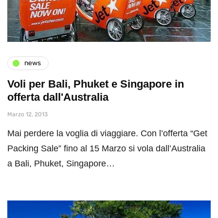
news
Voli per Bali, Phuket e Singapore in
offerta dall'Australia
Marzo 12, 2013
Mai perdere la voglia di viaggiare. Con l’offerta “Get
Packing Sale” fino al 15 Marzo si vola dall’Australia
a Bali, Phuket, Singapore…