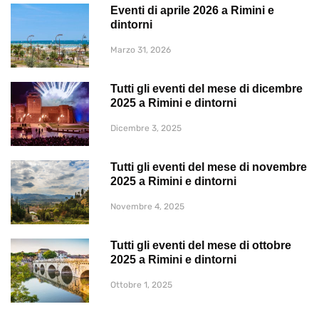
Eventi di aprile 2026 a Rimini e
dintorni
Marzo 31, 2026
Tutti gli eventi del mese di dicembre
2025 a Rimini e dintorni
Dicembre 3, 2025
Tutti gli eventi del mese di novembre
2025 a Rimini e dintorni
Novembre 4, 2025
Tutti gli eventi del mese di ottobre
2025 a Rimini e dintorni
Ottobre 1, 2025