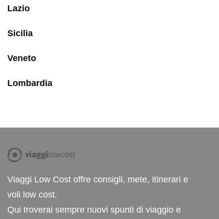
Lazio
Sicilia
Veneto
Lombardia
Viaggi Low Cost offre consigli, mete, itinerari e
voli low cost.
Qui troverai sempre nuovi spunti di viaggio e