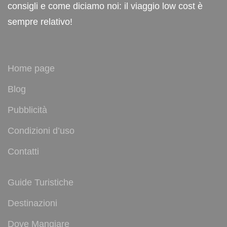
consigli e come diciamo noi: il viaggio low cost è
sempre relativo!
Home page
Blog
Pubblicità
Condizioni d’uso
Contatti
Guide Turistiche
Destinazioni
Dove Mangiare