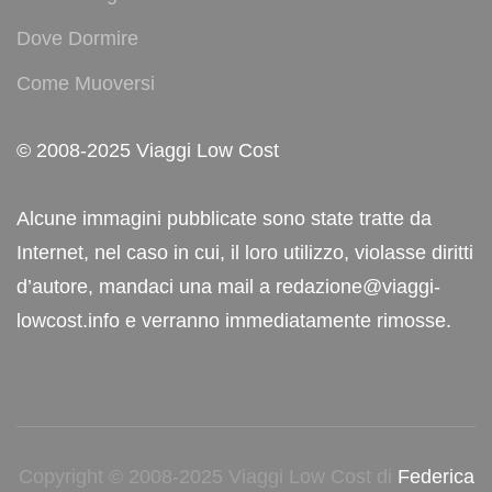
Dove Dormire
Come Muoversi
© 2008-2025 Viaggi Low Cost
Alcune immagini pubblicate sono state tratte da
Internet, nel caso in cui, il loro utilizzo, violasse diritti
d’autore, mandaci una mail a redazione@viaggi-
lowcost.info e verranno immediatamente rimosse.
Copyright © 2008-2025 Viaggi Low Cost di
Federica