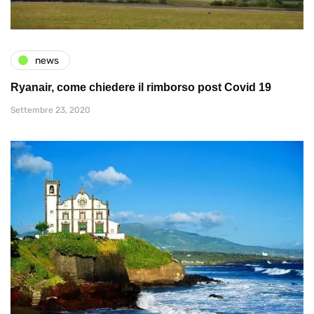
news
Ryanair, come chiedere il rimborso post Covid 19
Settembre 23, 2020