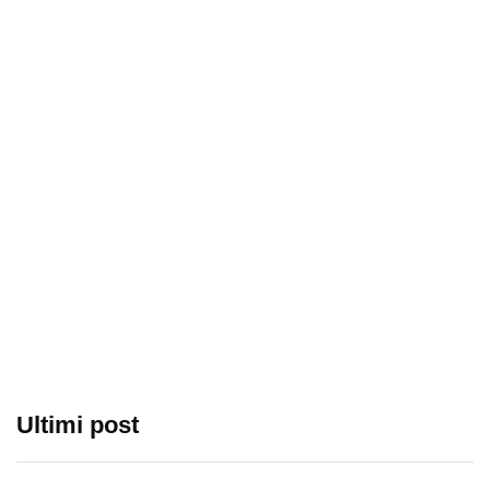
Ultimi post