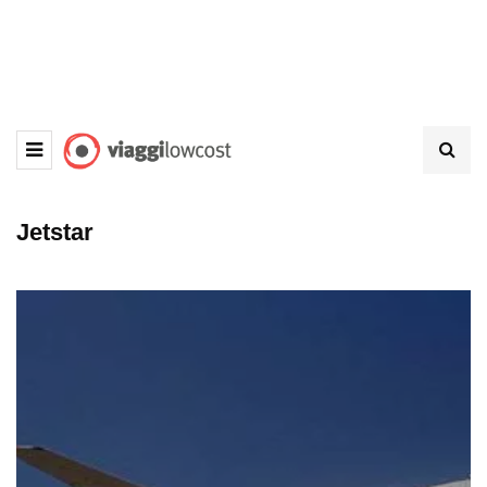
Jetstar