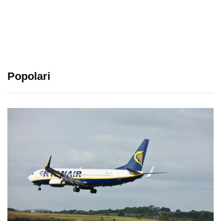
Popolari