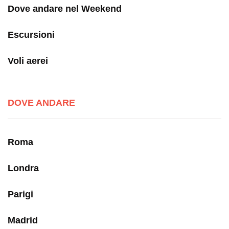
Dove andare nel Weekend
Escursioni
Voli aerei
DOVE ANDARE
Roma
Londra
Parigi
Madrid