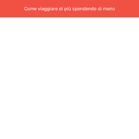
Come viaggiare di più spendendo di meno