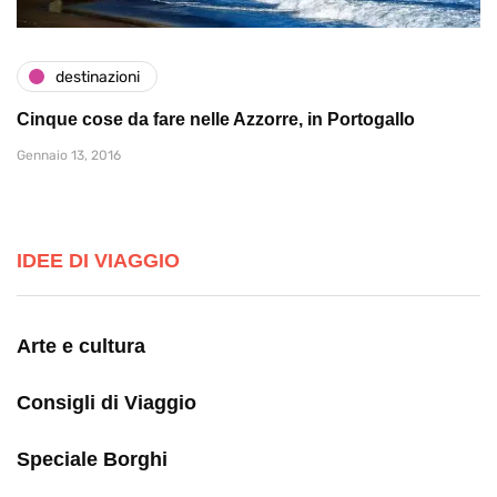
destinazioni
Cinque cose da fare nelle Azzorre, in Portogallo
Gennaio 13, 2016
IDEE DI VIAGGIO
Arte e cultura
Consigli di Viaggio
Speciale Borghi