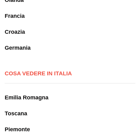
Olanda
Francia
Croazia
Germania
COSA VEDERE IN ITALIA
Emilia Romagna
Toscana
Piemonte