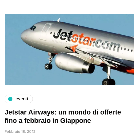
eventi
Jetstar Airways: un mondo di offerte
fino a febbraio in Giappone
Febbraio 18, 2013