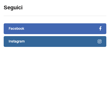
Seguici
Facebook
Instagram