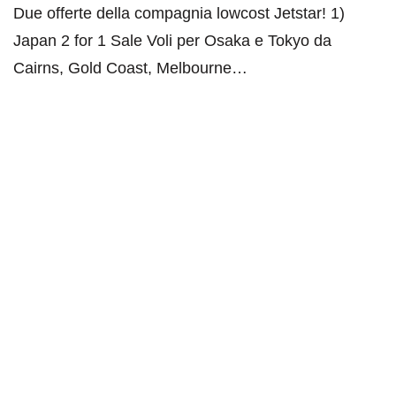
Due offerte della compagnia lowcost Jetstar! 1)
Japan 2 for 1 Sale Voli per Osaka e Tokyo da
Cairns, Gold Coast, Melbourne…