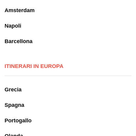
Amsterdam
Napoli
Barcellona
ITINERARI IN EUROPA
Grecia
Spagna
Portogallo