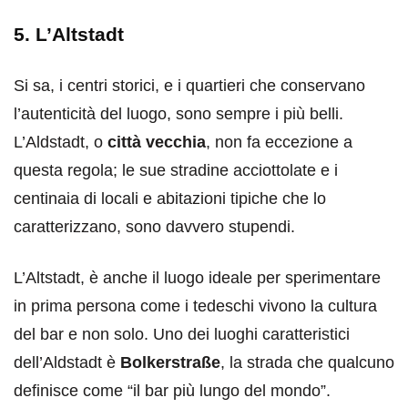
5. L’Altstadt
Si sa, i centri storici, e i quartieri che conservano
l’autenticità del luogo, sono sempre i più belli.
L’Aldstadt, o
città vecchia
, non fa eccezione a
questa regola; le sue stradine acciottolate e i
centinaia di locali e abitazioni tipiche che lo
caratterizzano, sono davvero stupendi.
L’Altstadt, è anche il luogo ideale per sperimentare
in prima persona come i tedeschi vivono la cultura
del bar e non solo. Uno dei luoghi caratteristici
dell’Aldstadt è
Bolkerstraße
, la strada che qualcuno
definisce come “il bar più lungo del mondo”.