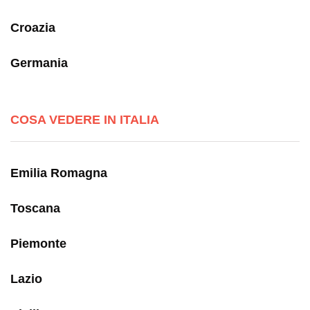
Croazia
Germania
COSA VEDERE IN ITALIA
Emilia Romagna
Toscana
Piemonte
Lazio