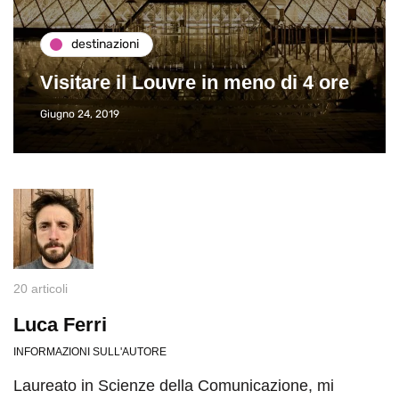
destinazioni
Visitare il Louvre in meno di 4 ore
Giugno 24, 2019
20 articoli
Luca Ferri
INFORMAZIONI SULL'AUTORE
Laureato in Scienze della Comunicazione, mi