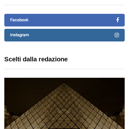
Facebook
Instagram
Scelti dalla redazione