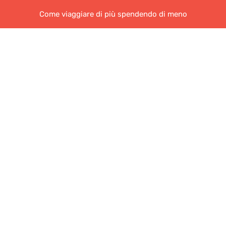
Come viaggiare di più spendendo di meno