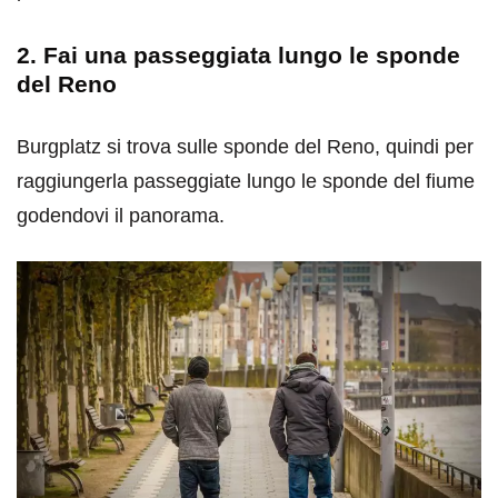
2. Fai una passeggiata lungo le sponde
del Reno
Burgplatz si trova sulle sponde del Reno, quindi per
raggiungerla passeggiate lungo le sponde del fiume
godendovi il panorama.