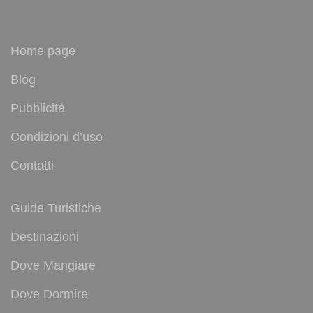
Home page
Blog
Pubblicità
Condizioni d’uso
Contatti
Guide Turistiche
Destinazioni
Dove Mangiare
Dove Dormire