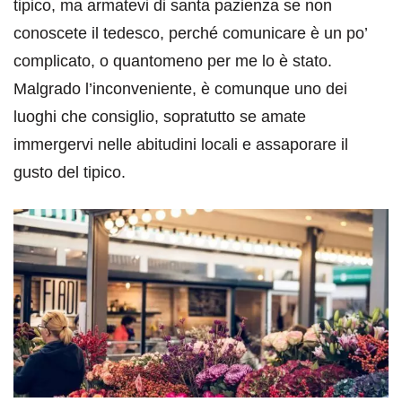
tipico, ma armatevi di santa pazienza se non
conoscete il tedesco, perché comunicare è un po’
complicato, o quantomeno per me lo è stato.
Malgrado l’inconveniente, è comunque uno dei
luoghi che consiglio, sopratutto se amate
immergervi nelle abitudini locali e assaporare il
gusto del tipico.