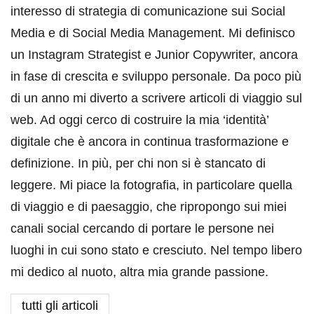
interesso di strategia di comunicazione sui Social
Media e di Social Media Management. Mi definisco
un Instagram Strategist e Junior Copywriter, ancora
in fase di crescita e sviluppo personale. Da poco più
di un anno mi diverto a scrivere articoli di viaggio sul
web. Ad oggi cerco di costruire la mia ‘identità’
digitale che è ancora in continua trasformazione e
definizione. In più, per chi non si è stancato di
leggere. Mi piace la fotografia, in particolare quella
di viaggio e di paesaggio, che ripropongo sui miei
canali social cercando di portare le persone nei
luoghi in cui sono stato e cresciuto. Nel tempo libero
mi dedico al nuoto, altra mia grande passione.
tutti gli articoli