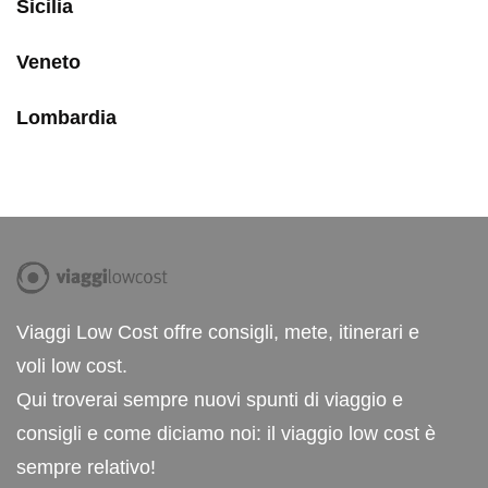
Sicilia
Veneto
Lombardia
Viaggi Low Cost offre consigli, mete, itinerari e
voli low cost.
Qui troverai sempre nuovi spunti di viaggio e
consigli e come diciamo noi: il viaggio low cost è
sempre relativo!