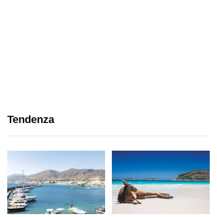
Tendenza