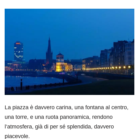
La piazza è davvero carina, una fontana al centro,
una torre, e una ruota panoramica, rendono
l’atmosfera, già di per sé splendida, davvero
piacevole.