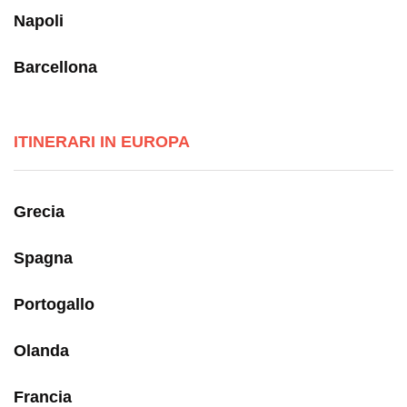
Napoli
Barcellona
ITINERARI IN EUROPA
Grecia
Spagna
Portogallo
Olanda
Francia