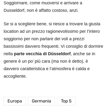
Soggiornare, come muoversi e arrivare a
Dusseldorf, non è affatto costoso, anzi.
Se si a scegliere bene, si riesce a trovare la giusta
location ad un prezzo ragionevolissimo per l’intero
soggiorno per non parlare dei voli a prezzi
bassissimi davvero frequenti. Vi consiglio di dormire
nella
parte vecchia di Düsseldorf
, anche se in
genere è un po’ più cara (ma non è detto), è
davvero caratteristica e l’atmosfera è calda e
accogliente.
Europa
Germania
Top 5