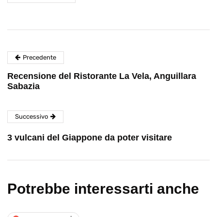
Precedente
Recensione del Ristorante La Vela, Anguillara
Sabazia
Successivo
3 vulcani del Giappone da poter visitare
Potrebbe interessarti anche