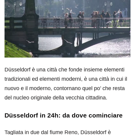
Düsseldorf è una città che fonde insieme elementi
tradizionali ed elementi moderni, è una città in cui il
nuovo e il moderno, contornano quel po’ che resta
del nucleo originale della vecchia cittadina.
Düsseldorf in 24h: da dove cominciare
Tagliata in due dal fiume Reno, Düsseldorf è