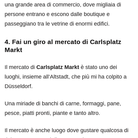
una grande area di commercio, dove migliaia di
persone entrano e escono dalle boutique e
passeggiano tra le vetrine di enormi edifici.
4. Fai un giro al mercato di Carlsplatz
Markt
Il mercato di
Carlsplatz Markt
è stato uno dei
luoghi, insieme all’Altstadt, che più mi ha colpito a
Düsseldorf.
Una miriade di banchi di carne, formaggi, pane,
pesce, piatti pronti, piante e tanto altro.
Il mercato è anche luogo dove gustare qualcosa di