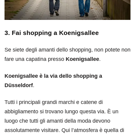
3. Fai shopping a Koenigsallee
Se siete degli amanti dello shopping, non potete non
fare una capatina presso
Koenigsallee
.
Koenigsallee è la via dello shopping a
Düsseldorf
.
Tutti i principali grandi marchi e catene di
abbigliamento si trovano lungo questa via. È un
luogo che tutti gli amanti della moda devono
assolutamente visitare. Qui l’atmosfera è quella di