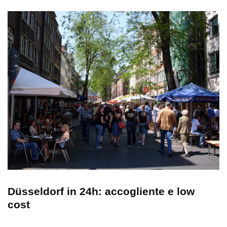
Düsseldorf in 24h: accogliente e low
cost