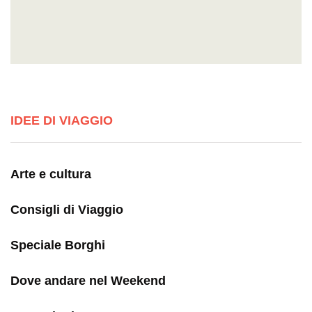
IDEE DI VIAGGIO
Arte e cultura
Consigli di Viaggio
Speciale Borghi
Dove andare nel Weekend