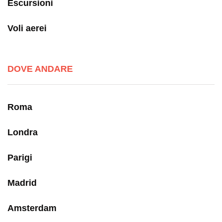
Escursioni
Voli aerei
DOVE ANDARE
Roma
Londra
Parigi
Madrid
Amsterdam