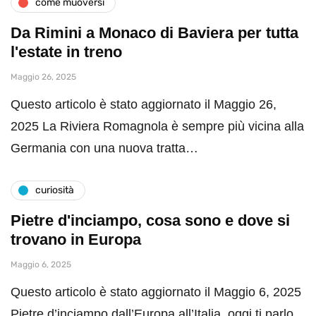
come muoversi
Da Rimini a Monaco di Baviera per tutta
l'estate in treno
Maggio 26, 2025
Questo articolo è stato aggiornato il Maggio 26,
2025 La Riviera Romagnola è sempre più vicina alla
Germania con una nuova tratta…
curiosità
Pietre d'inciampo, cosa sono e dove si
trovano in Europa
Maggio 6, 2025
Questo articolo è stato aggiornato il Maggio 6, 2025
Pietre d’inciampo dall’Europa all’Italia, oggi ti parlo