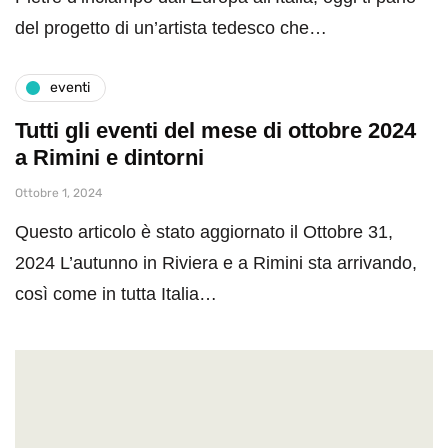
del progetto di un’artista tedesco che…
eventi
Tutti gli eventi del mese di ottobre 2024
a Rimini e dintorni
Ottobre 1, 2024
Questo articolo è stato aggiornato il Ottobre 31,
2024 L’autunno in Riviera e a Rimini sta arrivando,
così come in tutta Italia…