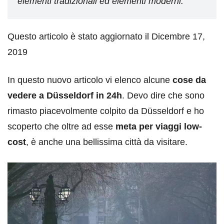
elementi tradizionali ed elementi moderni.
Questo articolo è stato aggiornato il Dicembre 17,
2019
In questo nuovo articolo vi elenco alcune
cose da
vedere a Düsseldorf in 24h
. Devo dire che sono
rimasto piacevolmente colpito da Düsseldorf e ho
scoperto che oltre ad esse
meta per viaggi low-
cost
, è anche una bellissima città da visitare.