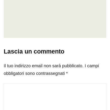
Lascia un commento
Il tuo indirizzo email non sarà pubblicato.
I campi
obbligatori sono contrassegnati
*