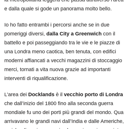
e dalla quale si gode un panorama molto bello.
Io ho fatto entrambi i percorsi anche se in due
pomeriggi diversi,
dalla City a Greenwich
con il
battello e poi passeggiando tra le vie e le piazze di
una Londra meno caotica, ben tenuta, con edifici
moderni affiancati a vecchi magazzini di stoccaggio
merci, tornati a vita nuova grazie ad importanti
interventi di riqualificazione.
L’area dei
Docklands
è il
vecchio porto di Londra
che dall’inizio del 1800 fino alla seconda guerra
mondiale fu uno dei porti più grandi del mondo. Qua
arrivavano le grandi navi dall’India e dalle Americhe,