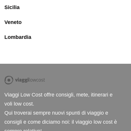
Sicilia
Veneto
Lombardia
Viaggi Low Cost offre consigli, mete, itinerari e
voli low cost.
Qui troverai sempre nuovi spunti di viaggio e
consigli e come diciamo noi: il viaggio low cost è
sempre relativo!