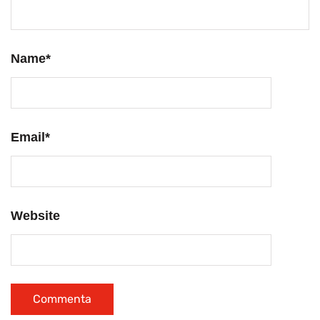
Name
*
Email
*
Website