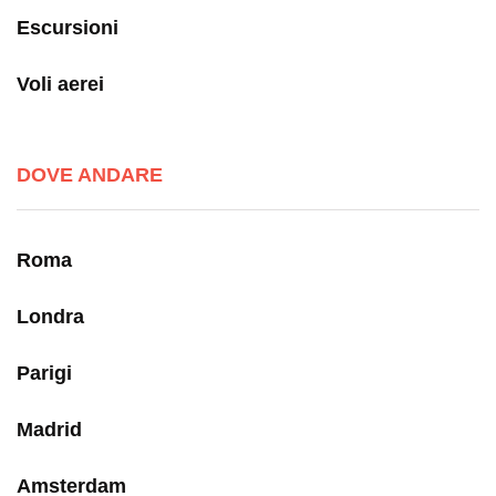
Escursioni
Voli aerei
DOVE ANDARE
Roma
Londra
Parigi
Madrid
Amsterdam