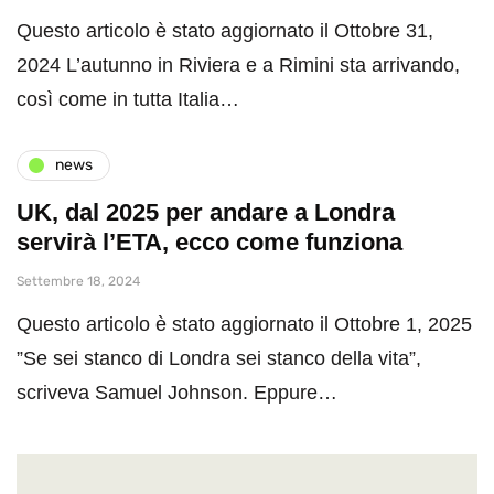
Questo articolo è stato aggiornato il Ottobre 31,
2024 L’autunno in Riviera e a Rimini sta arrivando,
così come in tutta Italia…
news
UK, dal 2025 per andare a Londra
servirà l’ETA, ecco come funziona
Settembre 18, 2024
Questo articolo è stato aggiornato il Ottobre 1, 2025
”Se sei stanco di Londra sei stanco della vita”,
scriveva Samuel Johnson. Eppure…