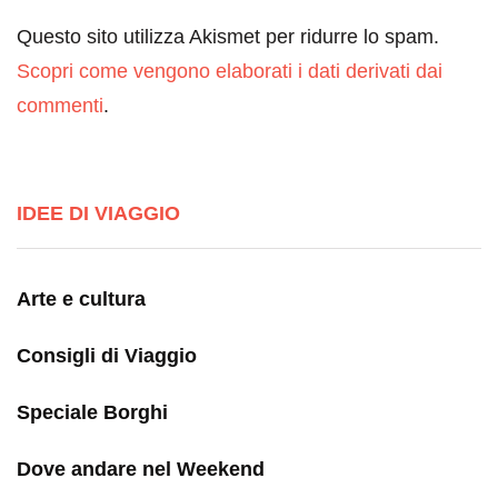
Questo sito utilizza Akismet per ridurre lo spam.
Scopri come vengono elaborati i dati derivati dai
commenti
.
IDEE DI VIAGGIO
Arte e cultura
Consigli di Viaggio
Speciale Borghi
Dove andare nel Weekend