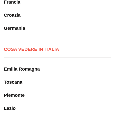
Francia
Croazia
Germania
COSA VEDERE IN ITALIA
Emilia Romagna
Toscana
Piemonte
Lazio