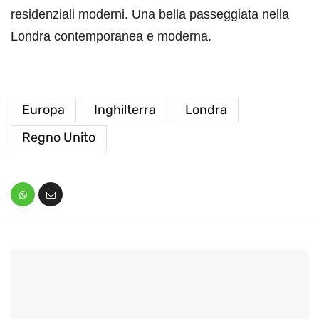
residenziali moderni. Una bella passeggiata nella
Londra contemporanea e moderna.
Europa
Inghilterra
Londra
Regno Unito