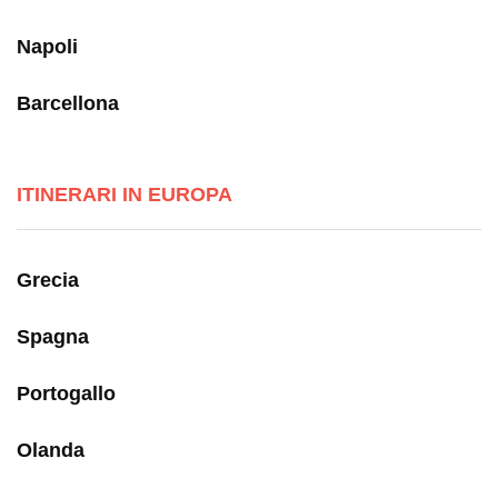
Napoli
Barcellona
ITINERARI IN EUROPA
Grecia
Spagna
Portogallo
Olanda