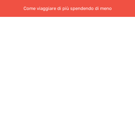
Come viaggiare di più spendendo di meno