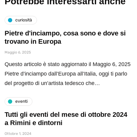
Potrebbe interessarti anche
curiosità
Pietre d'inciampo, cosa sono e dove si
trovano in Europa
Maggio 6, 2025
Questo articolo è stato aggiornato il Maggio 6, 2025
Pietre d’inciampo dall’Europa all’Italia, oggi ti parlo
del progetto di un’artista tedesco che…
eventi
Tutti gli eventi del mese di ottobre 2024
a Rimini e dintorni
Ottobre 1, 2024