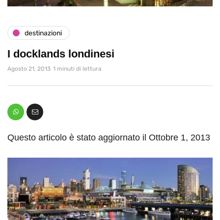
destinazioni
I docklands londinesi
Agosto 21, 2013
1 minuti di lettura
Questo articolo è stato aggiornato il Ottobre 1, 2013