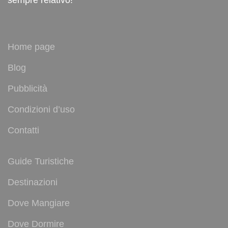
Home page
Blog
Pubblicità
Condizioni d’uso
Contatti
Guide Turistiche
Destinazioni
Dove Mangiare
Dove Dormire