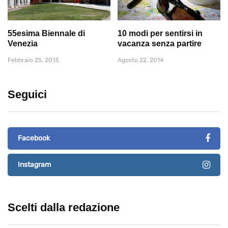
55esima Biennale di
10 modi per sentirsi in
Venezia
vacanza senza partire
Febbraio 25, 2013
Agosto 22, 2014
Seguici
Facebook
Instagram
Scelti dalla redazione