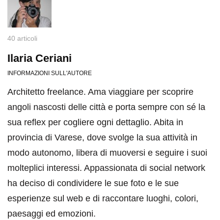
40 articoli
Ilaria Ceriani
INFORMAZIONI SULL'AUTORE
Architetto freelance. Ama viaggiare per scoprire
angoli nascosti delle città e porta sempre con sé la
sua reflex per cogliere ogni dettaglio. Abita in
provincia di Varese, dove svolge la sua attività in
modo autonomo, libera di muoversi e seguire i suoi
molteplici interessi. Appassionata di social network
ha deciso di condividere le sue foto e le sue
esperienze sul web e di raccontare luoghi, colori,
paesaggi ed emozioni.