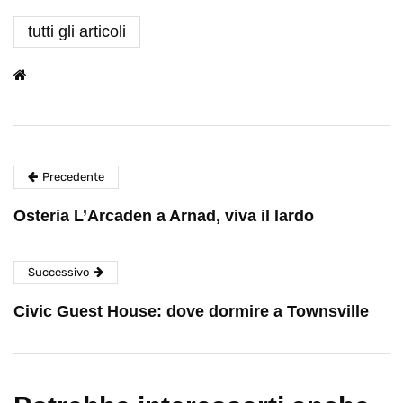
tutti gli articoli
Precedente
Osteria L’Arcaden a Arnad, viva il lardo
Successivo
Civic Guest House: dove dormire a Townsville