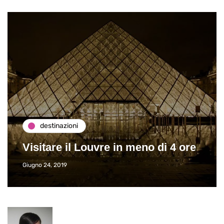
destinazioni
Visitare il Louvre in meno di 4 ore
Giugno 24, 2019