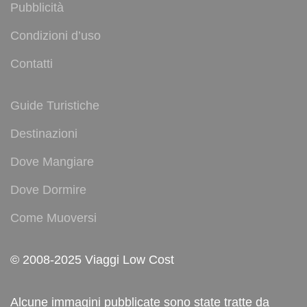
Pubblicità
Condizioni d’uso
Contatti
Guide Turistiche
Destinazioni
Dove Mangiare
Dove Dormire
Come Muoversi
© 2008-2025 Viaggi Low Cost
Alcune immagini pubblicate sono state tratte da