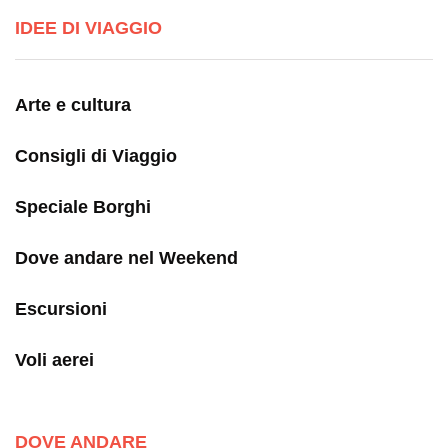
IDEE DI VIAGGIO
Arte e cultura
Consigli di Viaggio
Speciale Borghi
Dove andare nel Weekend
Escursioni
Voli aerei
DOVE ANDARE