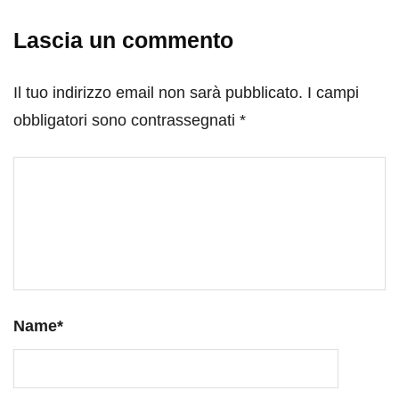
Lascia un commento
Il tuo indirizzo email non sarà pubblicato.
I campi
obbligatori sono contrassegnati
*
Name
*