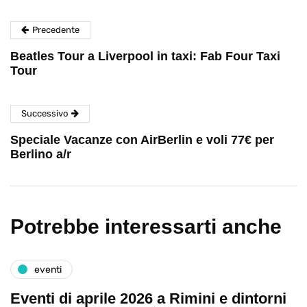
Precedente
Beatles Tour a Liverpool in taxi: Fab Four Taxi
Tour
Successivo
Speciale Vacanze con AirBerlin e voli 77€ per
Berlino a/r
Potrebbe interessarti anche
eventi
Eventi di aprile 2026 a Rimini e dintorni