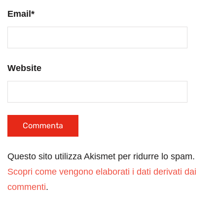
Email
*
Website
Questo sito utilizza Akismet per ridurre lo spam.
Scopri come vengono elaborati i dati derivati dai
commenti
.