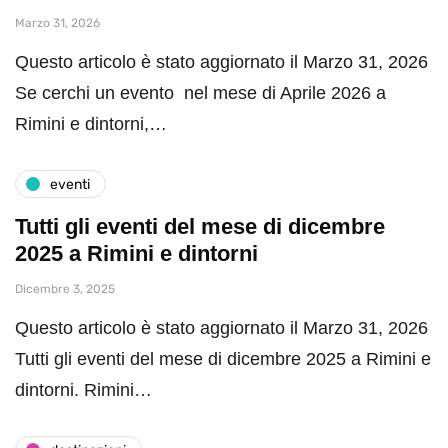
Marzo 31, 2026
Questo articolo è stato aggiornato il Marzo 31, 2026
Se cerchi un evento nel mese di Aprile 2026 a
Rimini e dintorni,…
eventi
Tutti gli eventi del mese di dicembre
2025 a Rimini e dintorni
Dicembre 3, 2025
Questo articolo è stato aggiornato il Marzo 31, 2026
Tutti gli eventi del mese di dicembre 2025 a Rimini e
dintorni. Rimini…