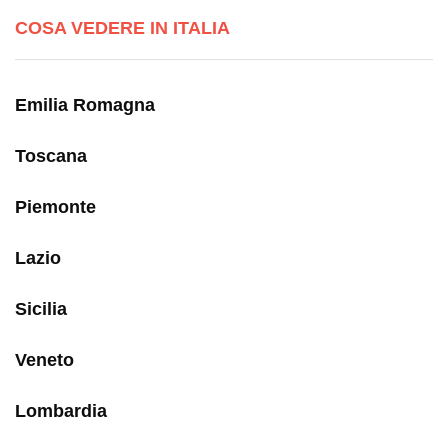
COSA VEDERE IN ITALIA
Emilia Romagna
Toscana
Piemonte
Lazio
Sicilia
Veneto
Lombardia