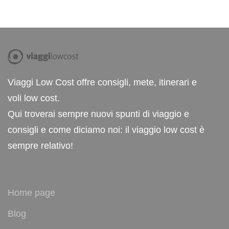
Viaggi Low Cost offre consigli, mete, itinerari e
voli low cost.
Qui troverai sempre nuovi spunti di viaggio e
consigli e come diciamo noi: il viaggio low cost è
sempre relativo!
Home page
Blog