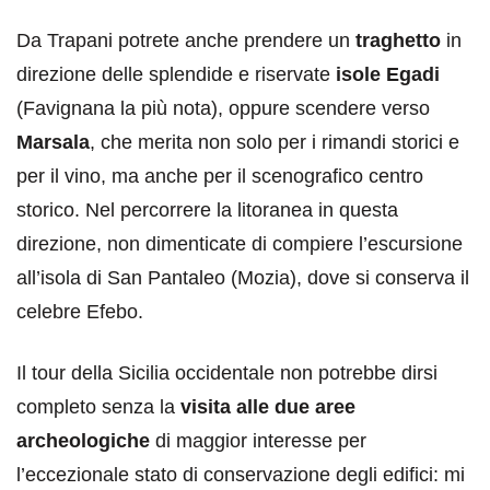
Da Trapani potrete anche prendere un
traghetto
in
direzione delle splendide e riservate
isole Egadi
(Favignana la più nota), oppure scendere verso
Marsala
, che merita non solo per i rimandi storici e
per il vino, ma anche per il scenografico centro
storico. Nel percorrere la litoranea in questa
direzione, non dimenticate di compiere l’escursione
all’isola di San Pantaleo (Mozia), dove si conserva il
celebre Efebo.
Il tour della Sicilia occidentale non potrebbe dirsi
completo senza la
visita alle due aree
archeologiche
di maggior interesse per
l’eccezionale stato di conservazione degli edifici: mi