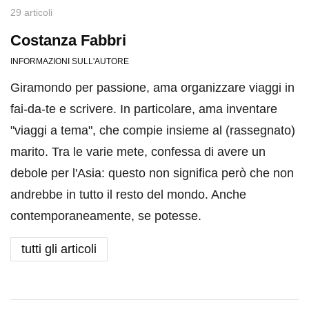
29 articoli
Costanza Fabbri
INFORMAZIONI SULL'AUTORE
Giramondo per passione, ama organizzare viaggi in
fai-da-te e scrivere. In particolare, ama inventare
"viaggi a tema", che compie insieme al (rassegnato)
marito. Tra le varie mete, confessa di avere un
debole per l'Asia: questo non significa però che non
andrebbe in tutto il resto del mondo. Anche
contemporaneamente, se potesse.
tutti gli articoli