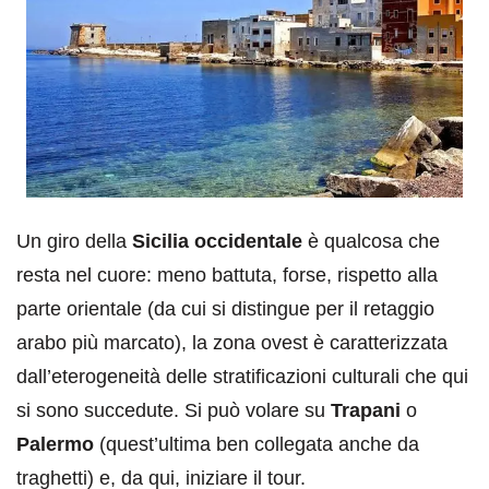
Un giro della
Sicilia occidentale
è qualcosa che
resta nel cuore: meno battuta, forse, rispetto alla
parte orientale (da cui si distingue per il retaggio
arabo più marcato), la zona ovest è caratterizzata
dall’eterogeneità delle stratificazioni culturali che qui
si sono succedute. Si può volare su
Trapani
o
Palermo
(quest’ultima ben collegata anche da
traghetti) e, da qui, iniziare il tour.