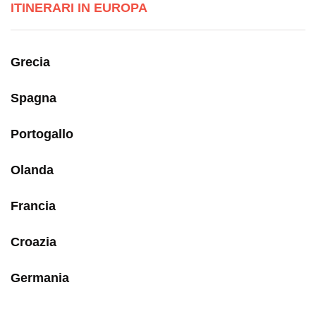
ITINERARI IN EUROPA
Grecia
Spagna
Portogallo
Olanda
Francia
Croazia
Germania