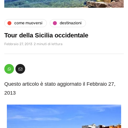
come muoversi
destinazioni
Tour della Sicilia occidentale
Febbraio 27, 2013
2 minuti di lettura
Questo articolo è stato aggiornato il Febbraio 27,
2013