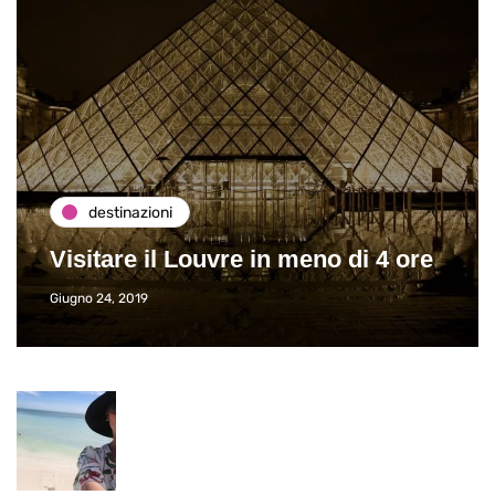
destinazioni
Visitare il Louvre in meno di 4 ore
Giugno 24, 2019