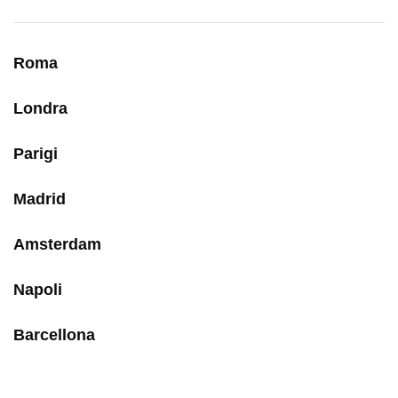
Roma
Londra
Parigi
Madrid
Amsterdam
Napoli
Barcellona