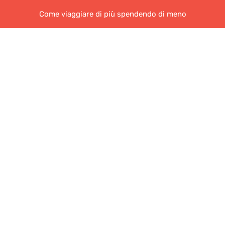
Come viaggiare di più spendendo di meno