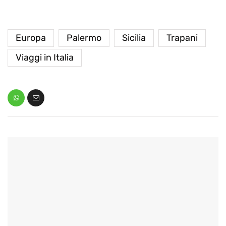
Europa
Palermo
Sicilia
Trapani
Viaggi in Italia