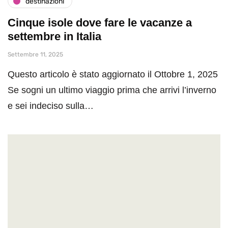
destinazioni
Cinque isole dove fare le vacanze a
settembre in Italia
Settembre 11, 2025
Questo articolo è stato aggiornato il Ottobre 1, 2025
Se sogni un ultimo viaggio prima che arrivi l’inverno
e sei indeciso sulla…