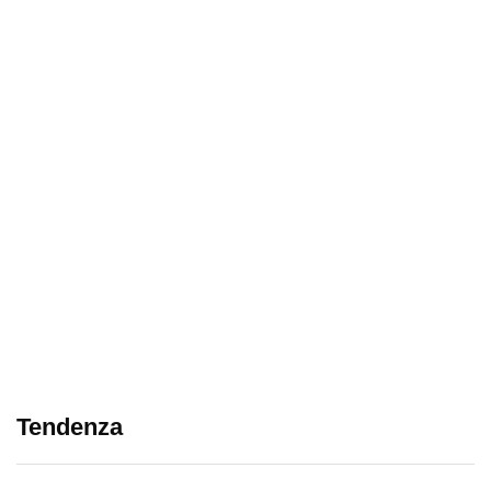
Tendenza