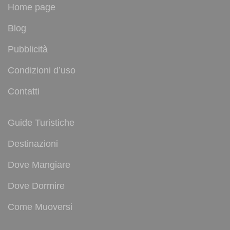
Home page
Blog
Pubblicità
Condizioni d’uso
Contatti
Guide Turistiche
Destinazioni
Dove Mangiare
Dove Dormire
Come Muoversi