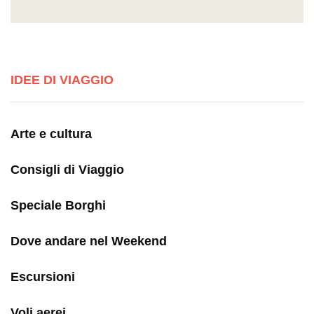
IDEE DI VIAGGIO
Arte e cultura
Consigli di Viaggio
Speciale Borghi
Dove andare nel Weekend
Escursioni
Voli aerei