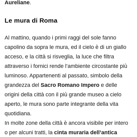
Aureliane
.
Le mura di Roma
Al mattino, quando i primi raggi del sole fanno
capolino da sopra le mura, ed il cielo è di un giallo
acceso, e la città si risveglia, la luce che filtra
attraverso i fornici rende l’ambiente circostante più
luminoso. Appartenenti al passato, simbolo della
grandezza del
Sacro Romano Impero
e delle
origini della città con il più grande museo a cielo
aperto, le mura sono parte integrante della vita
quotidiana.
In molte zone della città è ancora visibile per intero
o per alcuni tratti, la
cinta muraria dell’antica