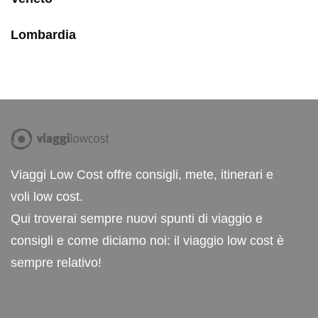
Lombardia
Viaggi Low Cost offre consigli, mete, itinerari e
voli low cost.
Qui troverai sempre nuovi spunti di viaggio e
consigli e come diciamo noi: il viaggio low cost è
sempre relativo!