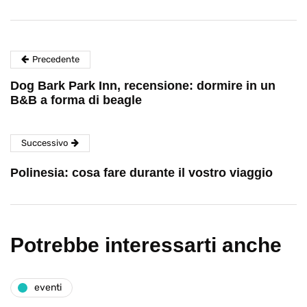
Precedente
Dog Bark Park Inn, recensione: dormire in un
B&B a forma di beagle
Successivo
Polinesia: cosa fare durante il vostro viaggio
Potrebbe interessarti anche
eventi