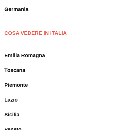
Germania
COSA VEDERE IN ITALIA
Emilia Romagna
Toscana
Piemonte
Lazio
Sicilia
Veneto