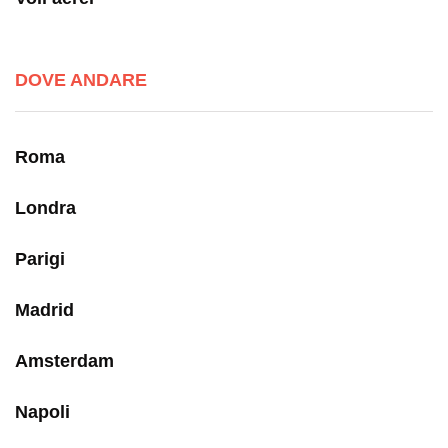
DOVE ANDARE
Roma
Londra
Parigi
Madrid
Amsterdam
Napoli