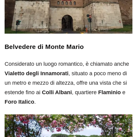
Belvedere di Monte Mario
Considerato un luogo romantico, è chiamato anche
Vialetto degli Innamorati
, situato a poco meno di
un metro e mezzo di altezza, offre una vista che si
estende fino ai
Colli Albani
, quartiere
Flaminio
e
Foro Italico
.