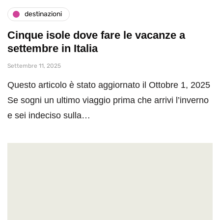
destinazioni
Cinque isole dove fare le vacanze a
settembre in Italia
Settembre 11, 2025
Questo articolo è stato aggiornato il Ottobre 1, 2025
Se sogni un ultimo viaggio prima che arrivi l’inverno
e sei indeciso sulla…