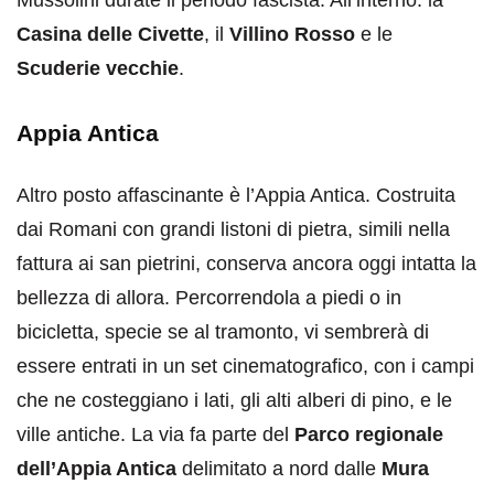
Casina delle Civette
, il
Villino Rosso
e le
Scuderie vecchie
.
Appia Antica
Altro posto affascinante è l’Appia Antica. Costruita
dai Romani con grandi listoni di pietra, simili nella
fattura ai san pietrini, conserva ancora oggi intatta la
bellezza di allora. Percorrendola a piedi o in
bicicletta, specie se al tramonto, vi sembrerà di
essere entrati in un set cinematografico, con i campi
che ne costeggiano i lati, gli alti alberi di pino, e le
ville antiche. La via fa parte del
Parco regionale
dell’Appia Antica
delimitato a nord dalle
Mura