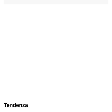
Tendenza