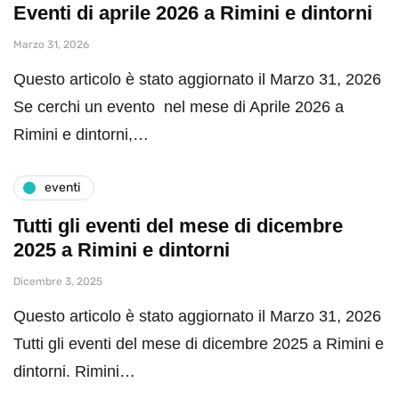
Eventi di aprile 2026 a Rimini e dintorni
Marzo 31, 2026
Questo articolo è stato aggiornato il Marzo 31, 2026
Se cerchi un evento nel mese di Aprile 2026 a
Rimini e dintorni,…
eventi
Tutti gli eventi del mese di dicembre
2025 a Rimini e dintorni
Dicembre 3, 2025
Questo articolo è stato aggiornato il Marzo 31, 2026
Tutti gli eventi del mese di dicembre 2025 a Rimini e
dintorni. Rimini…