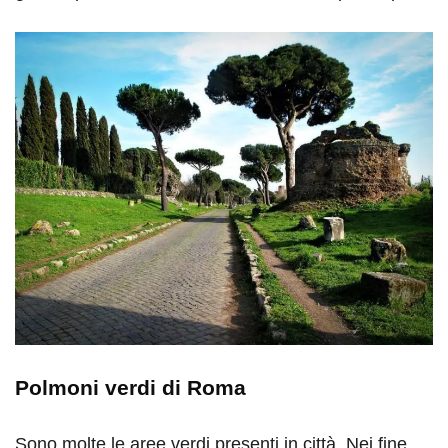
Polmoni verdi di Roma
Sono molte le aree verdi presenti in città. Nei fine