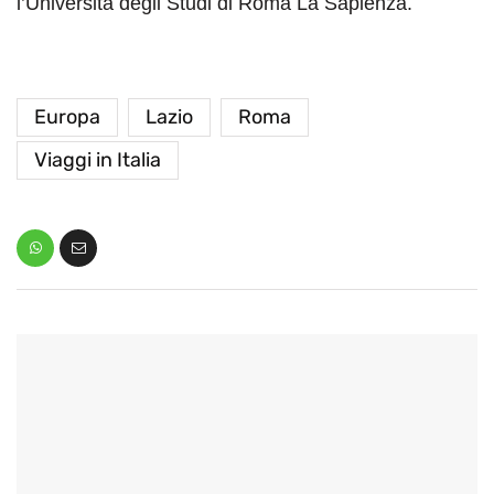
l’Università degli Studi di Roma La Sapienza.
Europa
Lazio
Roma
Viaggi in Italia