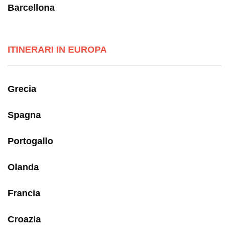
Barcellona
ITINERARI IN EUROPA
Grecia
Spagna
Portogallo
Olanda
Francia
Croazia