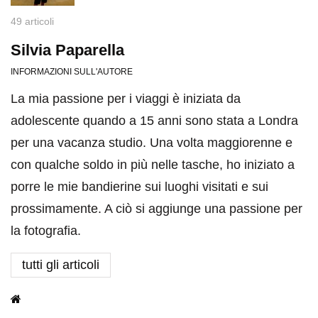
49 articoli
Silvia Paparella
INFORMAZIONI SULL'AUTORE
La mia passione per i viaggi è iniziata da
adolescente quando a 15 anni sono stata a Londra
per una vacanza studio. Una volta maggiorenne e
con qualche soldo in più nelle tasche, ho iniziato a
porre le mie bandierine sui luoghi visitati e sui
prossimamente. A ciò si aggiunge una passione per
la fotografia.
tutti gli articoli