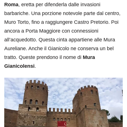
Roma
, eretta per difenderla dalle invasioni
barbariche. Una porzione notevole parte dal centro,
Muro Torto, fino a raggiungere Castro Pretorio. Poi
ancora a Porta Maggiore con connessioni
all’acquedotto. Questa cinta appartiene alle Mura
Aureliane. Anche il Gianicolo ne conserva un bel
tratto. Queste prendono il nome di
Mura
Gianicolensi
.