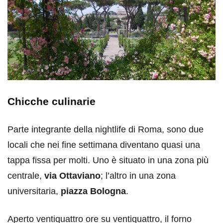
Chicche culinarie
Parte integrante della nightlife di Roma, sono due
locali che nei fine settimana diventano quasi una
tappa fissa per molti. Uno è situato in una zona più
centrale,
via Ottaviano
; l’altro in una zona
universitaria,
piazza Bologna
.
Aperto ventiquattro ore su ventiquattro, il forno