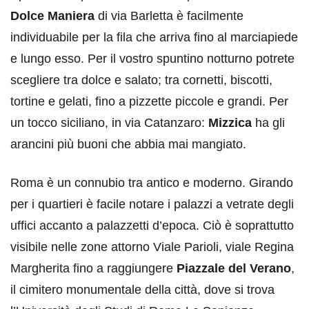
Dolce Maniera
di via Barletta è facilmente
individuabile per la fila che arriva fino al marciapiede
e lungo esso. Per il vostro spuntino notturno potrete
scegliere tra dolce e salato; tra cornetti, biscotti,
tortine e gelati, fino a pizzette piccole e grandi. Per
un tocco siciliano, in via Catanzaro:
Mizzica
ha gli
arancini più buoni che abbia mai mangiato.
Roma è un connubio tra antico e moderno. Girando
per i quartieri è facile notare i palazzi a vetrate degli
uffici accanto a palazzetti d’epoca. Ciò è soprattutto
visibile nelle zone attorno Viale Parioli, viale Regina
Margherita fino a raggiungere
Piazzale del Verano
,
il cimitero monumentale della città, dove si trova