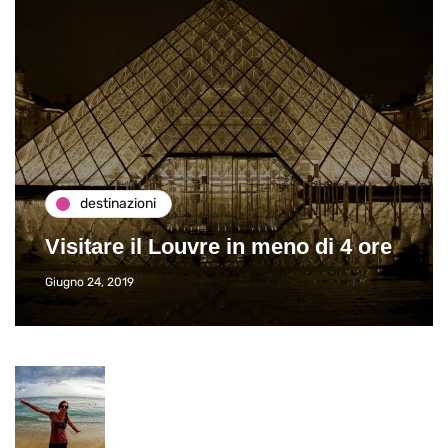
destinazioni
Visitare il Louvre in meno di 4 ore
Giugno 24, 2019