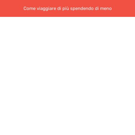
Come viaggiare di più spendendo di meno