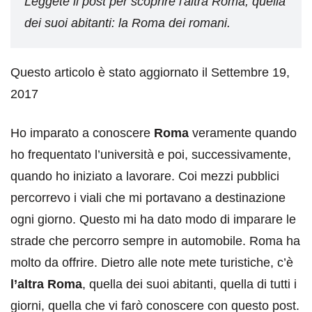
Leggete il post per scoprire l'altra Roma, quella
dei suoi abitanti: la Roma dei romani.
Questo articolo è stato aggiornato il Settembre 19,
2017
Ho imparato a conoscere
Roma
veramente quando
ho frequentato l’università e poi, successivamente,
quando ho iniziato a lavorare. Coi mezzi pubblici
percorrevo i viali che mi portavano a destinazione
ogni giorno. Questo mi ha dato modo di imparare le
strade che percorro sempre in automobile. Roma ha
molto da offrire. Dietro alle note mete turistiche, c’è
l’altra Roma
, quella dei suoi abitanti, quella di tutti i
giorni, quella che vi farò conoscere con questo post.