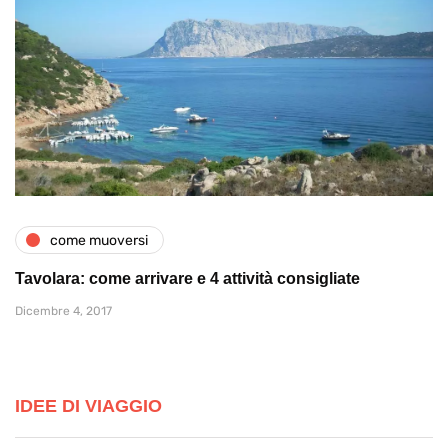
come muoversi
Tavolara: come arrivare e 4 attività consigliate
Dicembre 4, 2017
IDEE DI VIAGGIO