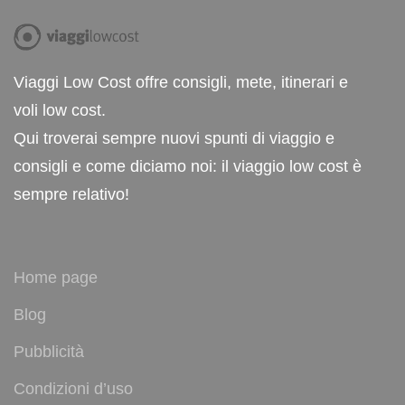
Viaggi Low Cost offre consigli, mete, itinerari e
voli low cost.
Qui troverai sempre nuovi spunti di viaggio e
consigli e come diciamo noi: il viaggio low cost è
sempre relativo!
Home page
Blog
Pubblicità
Condizioni d’uso