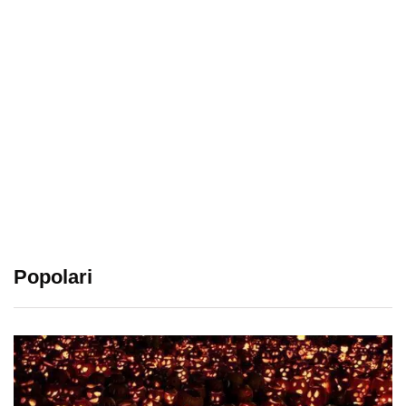
Popolari