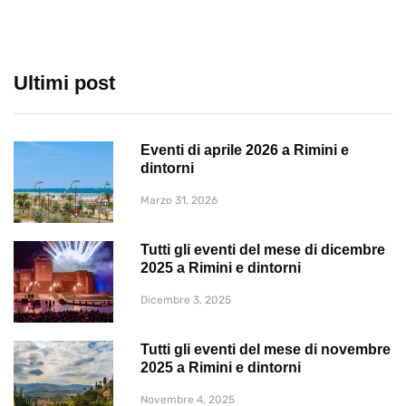
Ultimi post
Eventi di aprile 2026 a Rimini e
dintorni
Marzo 31, 2026
Tutti gli eventi del mese di dicembre
2025 a Rimini e dintorni
Dicembre 3, 2025
Tutti gli eventi del mese di novembre
2025 a Rimini e dintorni
Novembre 4, 2025