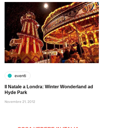
eventi
Il Natale a Londra: Winter Wonderland ad
Hyde Park
Novembre 21, 2012