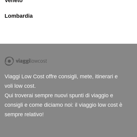
Veneto
Lombardia
Viaggi Low Cost offre consigli, mete, itinerari e
voli low cost.
Qui troverai sempre nuovi spunti di viaggio e
consigli e come diciamo noi: il viaggio low cost è
sempre relativo!