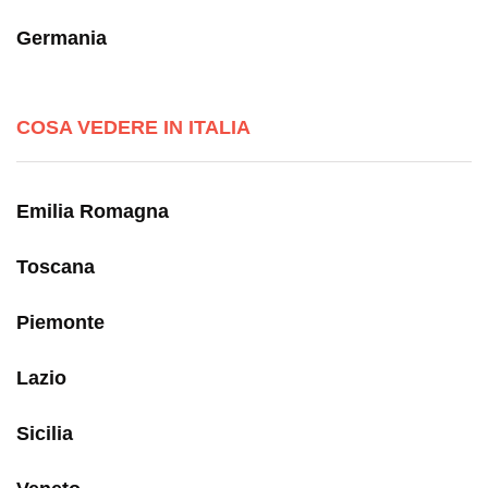
Germania
COSA VEDERE IN ITALIA
Emilia Romagna
Toscana
Piemonte
Lazio
Sicilia