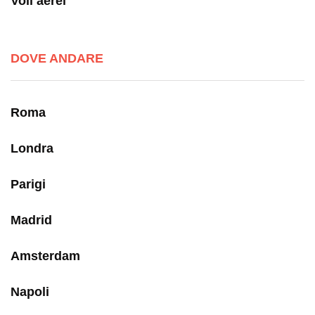
Voli aerei
DOVE ANDARE
Roma
Londra
Parigi
Madrid
Amsterdam
Napoli