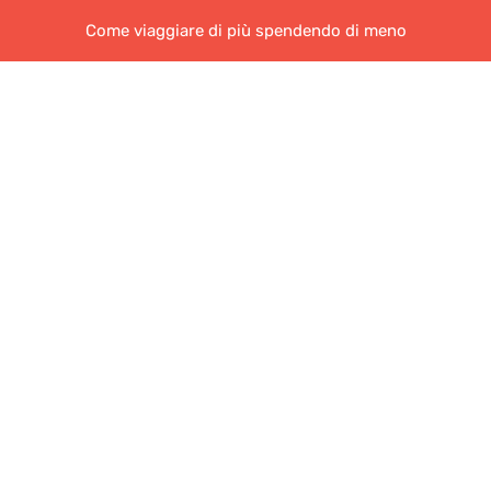
Come viaggiare di più spendendo di meno