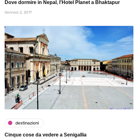
Dove dormire in Nepal, l'Hotel Planet a Bhaktapur
Gennaio 2, 2017
destinazioni
Cinque cose da vedere a Senigallia