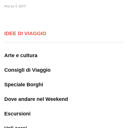
Marzo 9, 2017
IDEE DI VIAGGIO
Arte e cultura
Consigli di Viaggio
Speciale Borghi
Dove andare nel Weekend
Escursioni