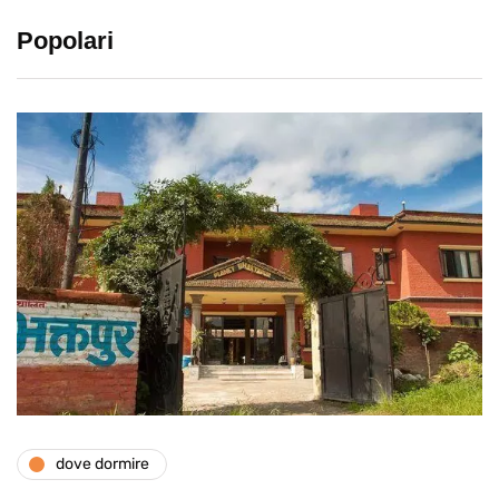
Popolari
dove dormire