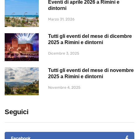
Eventi di aprile 2026 a Rimini e
dintorni
Marzo 31, 2026
Tutti gli eventi del mese di dicembre
2025 a Rimini e dintorni
Dicembre 3, 2025
Tutti gli eventi del mese di novembre
2025 a Rimini e dintorni
Novembre 4, 2025
Seguici
Facebook