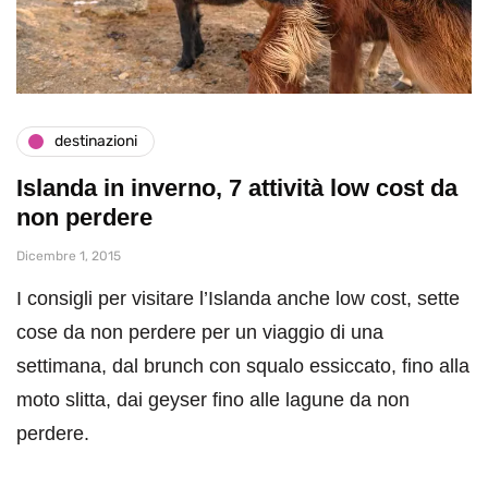
destinazioni
Islanda in inverno, 7 attività low cost da
non perdere
Dicembre 1, 2015
I consigli per visitare l’Islanda anche low cost, sette
cose da non perdere per un viaggio di una
settimana, dal brunch con squalo essiccato, fino alla
moto slitta, dai geyser fino alle lagune da non
perdere.