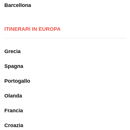
Barcellona
ITINERARI IN EUROPA
Grecia
Spagna
Portogallo
Olanda
Francia
Croazia