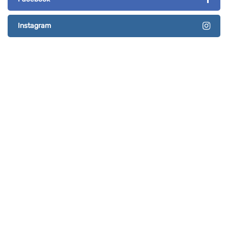
Instagram