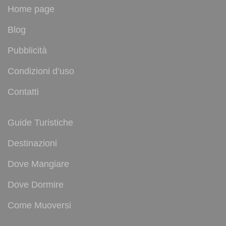
Home page
Blog
Pubblicità
Condizioni d’uso
Contatti
Guide Turistiche
Destinazioni
Dove Mangiare
Dove Dormire
Come Muoversi